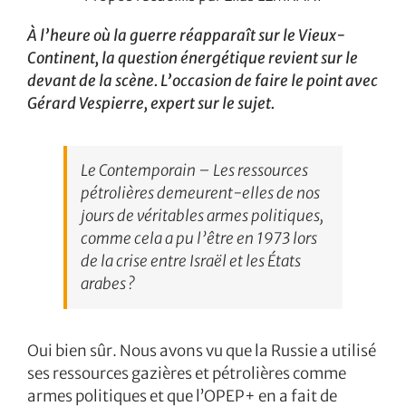
À l’heure où la guerre réapparaît sur le Vieux-
Continent, la question énergétique revient sur le
devant de la scène. L’occasion de faire le point avec
Gérard Vespierre, expert sur le sujet.
Le Contemporain – Les ressources
pétrolières demeurent-elles de nos
jours de véritables armes politiques,
comme cela a pu l’être en 1973 lors
de la crise entre Israël et les États
arabes ?
Oui bien sûr. Nous avons vu que la Russie a utilisé
ses ressources gazières et pétrolières comme
armes politiques et que l’OPEP+ en a fait de