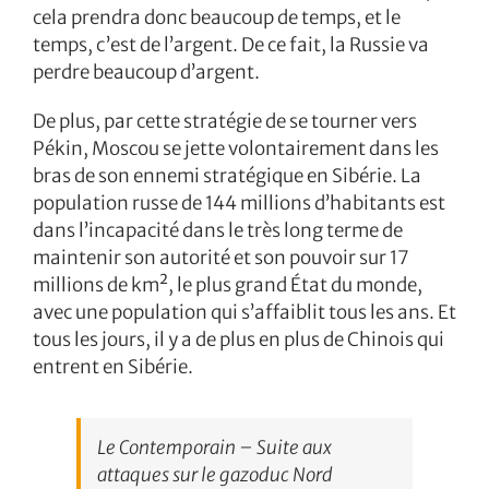
cela prendra donc beaucoup de temps, et le
temps, c’est de l’argent. De ce fait, la Russie va
perdre beaucoup d’argent.
De plus, par cette stratégie de se tourner vers
Pékin, Moscou se jette volontairement dans les
bras de son ennemi stratégique en Sibérie. La
population russe de 144 millions d’habitants est
dans l’incapacité dans le très long terme de
maintenir son autorité et son pouvoir sur 17
millions de km², le plus grand État du monde,
avec une population qui s’affaiblit tous les ans. Et
tous les jours, il y a de plus en plus de Chinois qui
entrent en Sibérie.
Le Contemporain – Suite aux
attaques sur le gazoduc Nord