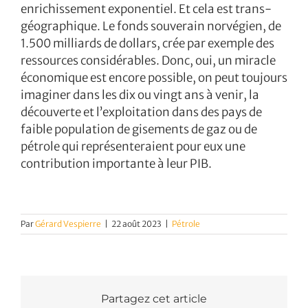
enrichissement exponentiel. Et cela est trans-
géographique. Le fonds souverain norvégien, de
1.500 milliards de dollars, crée par exemple des
ressources considérables. Donc, oui, un miracle
économique est encore possible, on peut toujours
imaginer dans les dix ou vingt ans à venir, la
découverte et l’exploitation dans des pays de
faible population de gisements de gaz ou de
pétrole qui représenteraient pour eux une
contribution importante à leur PIB.
Par
Gérard Vespierre
|
22 août 2023
|
Pétrole
Partagez cet article