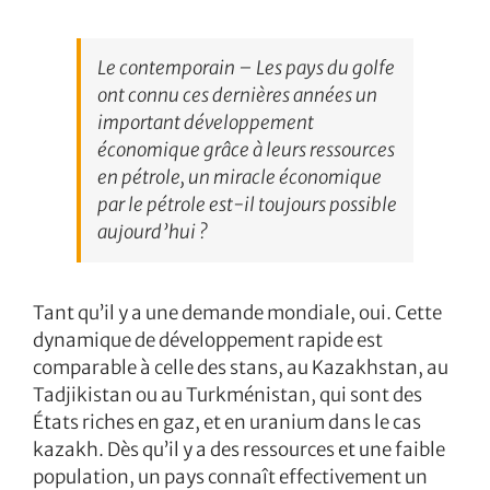
Le contemporain – Les pays du golfe
ont connu ces dernières années un
important développement
économique grâce à leurs ressources
en pétrole, un miracle économique
par le pétrole est-il toujours possible
aujourd’hui ?
Tant qu’il y a une demande mondiale, oui. Cette
dynamique de développement rapide est
comparable à celle des stans, au Kazakhstan, au
Tadjikistan ou au Turkménistan, qui sont des
États riches en gaz, et en uranium dans le cas
kazakh. Dès qu’il y a des ressources et une faible
population, un pays connaît effectivement un