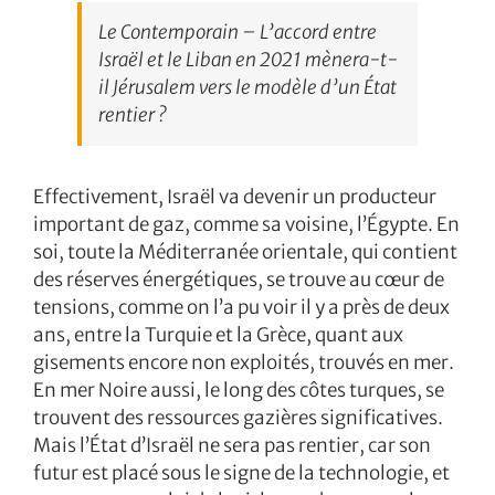
Le Contemporain – L’accord entre
Israël et le Liban en 2021 mènera-t-
il Jérusalem vers le modèle d’un État
rentier ?
Effectivement, Israël va devenir un producteur
important de gaz, comme sa voisine, l’Égypte. En
soi, toute la Méditerranée orientale, qui contient
des réserves énergétiques, se trouve au cœur de
tensions, comme on l’a pu voir il y a près de deux
ans, entre la Turquie et la Grèce, quant aux
gisements encore non exploités, trouvés en mer.
En mer Noire aussi, le long des côtes turques, se
trouvent des ressources gazières significatives.
Mais l’État d’Israël ne sera pas rentier, car son
futur est placé sous le signe de la technologie, et