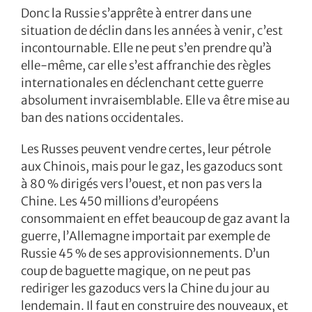
Donc la Russie s’apprête à entrer dans une
situation de déclin dans les années à venir, c’est
incontournable. Elle ne peut s’en prendre qu’à
elle-même, car elle s’est affranchie des règles
internationales en déclenchant cette guerre
absolument invraisemblable. Elle va être mise au
ban des nations occidentales.
Les Russes peuvent vendre certes, leur pétrole
aux Chinois, mais pour le gaz, les gazoducs sont
à 80 % dirigés vers l’ouest, et non pas vers la
Chine. Les 450 millions d’européens
consommaient en effet beaucoup de gaz avant la
guerre, l’Allemagne importait par exemple de
Russie 45 % de ses approvisionnements. D’un
coup de baguette magique, on ne peut pas
rediriger les gazoducs vers la Chine du jour au
lendemain. Il faut en construire des nouveaux, et