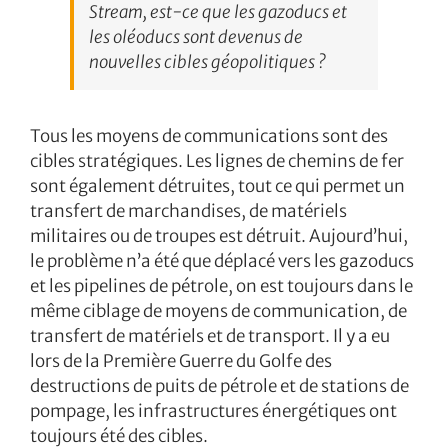
Stream, est-ce que les gazoducs et
les oléoducs sont devenus de
nouvelles cibles géopolitiques ?
Tous les moyens de communications sont des
cibles stratégiques. Les lignes de chemins de fer
sont également détruites, tout ce qui permet un
transfert de marchandises, de matériels
militaires ou de troupes est détruit. Aujourd’hui,
le problème n’a été que déplacé vers les gazoducs
et les pipelines de pétrole, on est toujours dans le
même ciblage de moyens de communication, de
transfert de matériels et de transport. Il y a eu
lors de la Première Guerre du Golfe des
destructions de puits de pétrole et de stations de
pompage, les infrastructures énergétiques ont
toujours été des cibles.