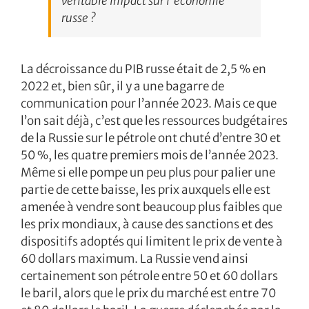
véritable impact sur l’économie
russe ?
La décroissance du PIB russe était de 2,5 % en
2022 et, bien sûr, il y a une bagarre de
communication pour l’année 2023. Mais ce que
l’on sait déjà, c’est que les ressources budgétaires
de la Russie sur le pétrole ont chuté d’entre 30 et
50 %, les quatre premiers mois de l’année 2023.
Même si elle pompe un peu plus pour palier une
partie de cette baisse, les prix auxquels elle est
amenée à vendre sont beaucoup plus faibles que
les prix mondiaux, à cause des sanctions et des
dispositifs adoptés qui limitent le prix de vente à
60 dollars maximum. La Russie vend ainsi
certainement son pétrole entre 50 et 60 dollars
le baril, alors que le prix du marché est entre 70