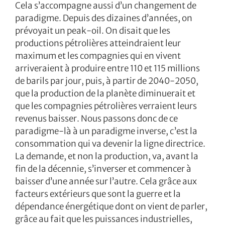
Cela s’accompagne aussi d’un changement de
paradigme. Depuis des dizaines d’années, on
prévoyait un peak-oil. On disait que les
productions pétrolières atteindraient leur
maximum et les compagnies qui en vivent
arriveraient à produire entre 110 et 115 millions
de barils par jour, puis, à partir de 2040-2050,
que la production de la planète diminuerait et
que les compagnies pétrolières verraient leurs
revenus baisser. Nous passons donc de ce
paradigme-là à un paradigme inverse, c’est la
consommation qui va devenir la ligne directrice.
La demande, et non la production, va, avant la
fin de la décennie, s’inverser et commencer à
baisser d’une année sur l’autre. Cela grâce aux
facteurs extérieurs que sont la guerre et la
dépendance énergétique dont on vient de parler,
grâce au fait que les puissances industrielles,