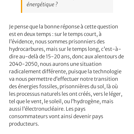
énergétique ?
Je pense que la bonne réponse à cette question
est en deux temps : sur le temps court, à
l’évidence, nous sommes prisonniers des
hydrocarbures, mais sur le temps long, c’est-à-
dire au-delà de 15-20 ans, donc aux alentours de
2040-2050, nous aurons une situation
radicalement différente, puisque la technologie
va nous permettre d’effectuer notre transition
des énergies fossiles, prisonnières du sol, là où
les processus naturels les ont créés, vers le léger,
tel que le vent, le soleil, ou l’hydrogène, mais
aussi l’électronucléaire. Les pays
consommateurs vont ainsi devenir pays
producteurs.