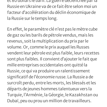
et 80 dollars le baril. La guerre déclenchée par la
Russie en Ukraine va de ce fait être selon moi un
facteur d’accélération du déclin économique de
la Russie sur le temps long.
En effet, le paramètre clé n’est pas le mètre cube
de gaz ou les barils de pétrole vendus, mais les
revenus, soit la multiplication du prix par le
volume. Or, comme le prix auquel les Russes
vendent leur pétrole est plus faible, leurs recettes
sont plus faibles. Il convient d’ajouter le fait que
mille entreprises occidentales ont quitté la
Russie, ce qui va produire un ralentissement
significatif de l’économie russe. La Russie a de
surcroît perdu, entre les morts, les blessés et les
départs de jeunes hommes talentueux vers la
Turquie, l’Arménie, la Géorgie, le Kazakhstan ou
Dubaï, peu ou prou un million de travailleurs.