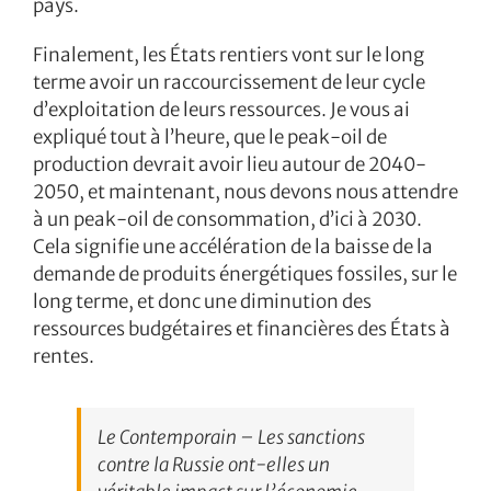
pays.
Finalement, les États rentiers vont sur le long
terme avoir un raccourcissement de leur cycle
d’exploitation de leurs ressources. Je vous ai
expliqué tout à l’heure, que le peak-oil de
production devrait avoir lieu autour de 2040-
2050, et maintenant, nous devons nous attendre
à un peak-oil de consommation, d’ici à 2030.
Cela signifie une accélération de la baisse de la
demande de produits énergétiques fossiles, sur le
long terme, et donc une diminution des
ressources budgétaires et financières des États à
rentes.
Le Contemporain – Les sanctions
contre la Russie ont-elles un