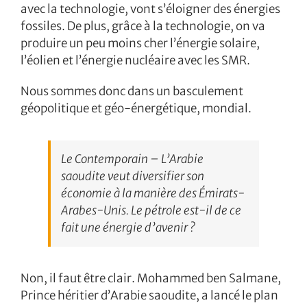
avec la technologie, vont s’éloigner des énergies
fossiles. De plus, grâce à la technologie, on va
produire un peu moins cher l’énergie solaire,
l’éolien et l’énergie nucléaire avec les SMR.
Nous sommes donc dans un basculement
géopolitique et géo-énergétique, mondial.
Le Contemporain – L’Arabie
saoudite veut diversifier son
économie à la manière des Émirats-
Arabes-Unis. Le pétrole est-il de ce
fait une énergie d’avenir ?
Non, il faut être clair. Mohammed ben Salmane,
Prince héritier d’Arabie saoudite, a lancé le plan