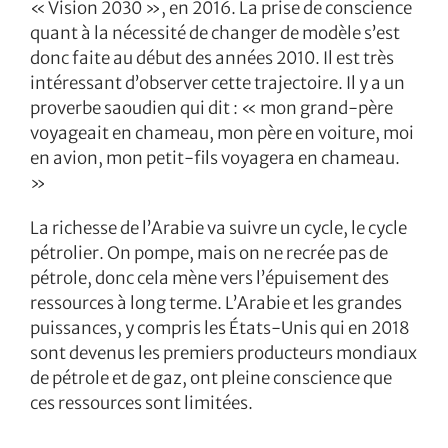
« Vision 2030 », en 2016. La prise de conscience
quant à la nécessité de changer de modèle s’est
donc faite au début des années 2010. Il est très
intéressant d’observer cette trajectoire. Il y a un
proverbe saoudien qui dit : « mon grand-père
voyageait en chameau, mon père en voiture, moi
en avion, mon petit-fils voyagera en chameau.
»
La richesse de l’Arabie va suivre un cycle, le cycle
pétrolier. On pompe, mais on ne recrée pas de
pétrole, donc cela mène vers l’épuisement des
ressources à long terme. L’Arabie et les grandes
puissances, y compris les États-Unis qui en 2018
sont devenus les premiers producteurs mondiaux
de pétrole et de gaz, ont pleine conscience que
ces ressources sont limitées.