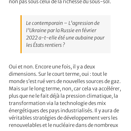
non pas sous celui de la richesse du sous-sol.
Le contemporain – L’agression de
l’Ukraine par la Russie en février
2022 a-t-elle été une aubaine pour
les États rentiers ?
Oui et non. Encore une fois, il y a deux
dimensions. Sur le court terme, oui : tout le
monde s’est rué vers de nouvelles sources de gaz.
Mais sur le long terme, non, car cela va accélérer,
plus que ne le fait déjà la pression climatique, la
transformation via la technologie des mix
énergétiques des pays industrialisés. Il y aura de
véritables stratégies de développement vers les
renouvelables et le nucléaire dans de nombreux