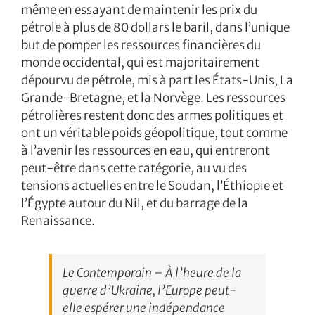
même en essayant de maintenir les prix du
pétrole à plus de 80 dollars le baril, dans l’unique
but de pomper les ressources financières du
monde occidental, qui est majoritairement
dépourvu de pétrole, mis à part les États-Unis, La
Grande-Bretagne, et la Norvège. Les ressources
pétrolières restent donc des armes politiques et
ont un véritable poids géopolitique, tout comme
à l’avenir les ressources en eau, qui entreront
peut-être dans cette catégorie, au vu des
tensions actuelles entre le Soudan, l’Éthiopie et
l’Égypte autour du Nil, et du barrage de la
Renaissance.
Le Contemporain – À l’heure de la
guerre d’Ukraine, l’Europe peut-
elle espérer une indépendance