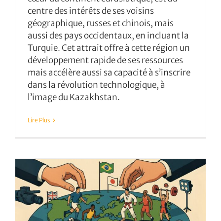
centre des intérêts de ses voisins
géographique, russes et chinois, mais
aussi des pays occidentaux, en incluant la
Turquie. Cet attrait offre à cette région un
développement rapide de ses ressources
mais accélère aussi sa capacité à s’inscrire
dans la révolution technologique, à
l’image du Kazakhstan.
Lire Plus