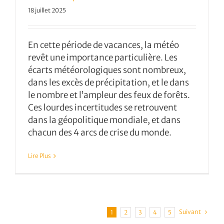
18 juillet 2025
En cette période de vacances, la météo
revêt une importance particulière. Les
écarts météorologiques sont nombreux,
dans les excès de précipitation, et le dans
le nombre et l’ampleur des feux de forêts.
Ces lourdes incertitudes se retrouvent
dans la géopolitique mondiale, et dans
chacun des 4 arcs de crise du monde.
Lire Plus
Suivant
1
2
3
4
5