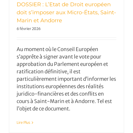
DOSSIER : L’Etat de Droit européen
doit s’imposer aux Micro-États, Saint-
Marin et Andorre
6 février 2026
Au moment où le Conseil Européen
s’apprête à signer avant le vote pour
approbation du Parlement européen et
ratification définitive, il est
particulièrement important d’informer les
institutions européennes des réalités
juridico-financières et des conflits en
cours à Saint-Marin et à Andorre. Tel est
l’objet de ce document.
Lire Plus