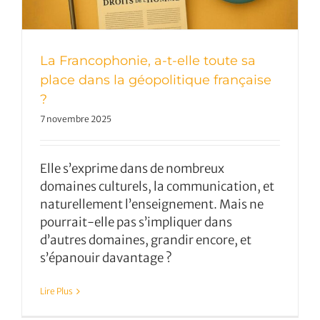
La Francophonie, a-t-elle toute sa
place dans la géopolitique française
?
7 novembre 2025
Elle s’exprime dans de nombreux
domaines culturels, la communication, et
naturellement l’enseignement. Mais ne
pourrait-elle pas s’impliquer dans
d’autres domaines, grandir encore, et
s’épanouir davantage ?
Lire Plus