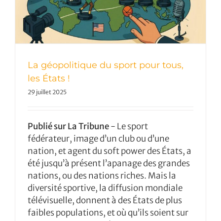
La géopolitique du sport pour tous,
les États !
29 juillet 2025
Publié sur La Tribune
- Le sport
fédérateur, image d’un club ou d’une
nation, et agent du soft power des États, a
été jusqu’à présent l’apanage des grandes
nations, ou des nations riches. Mais la
diversité sportive, la diffusion mondiale
télévisuelle, donnent à des États de plus
faibles populations, et où qu’ils soient sur