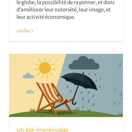
le globe, la possibilité de rayonner, et donc
d’améliorer leur notoriété, leur image, et
leur activité économique.
Lire Plus
Un été imprévisible