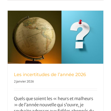
Les incertitudes de l’année 2026
2 janvier 2026
Quels que soient les « heurs et malheurs
» de l’année nouvelle qui s’ouvre, je