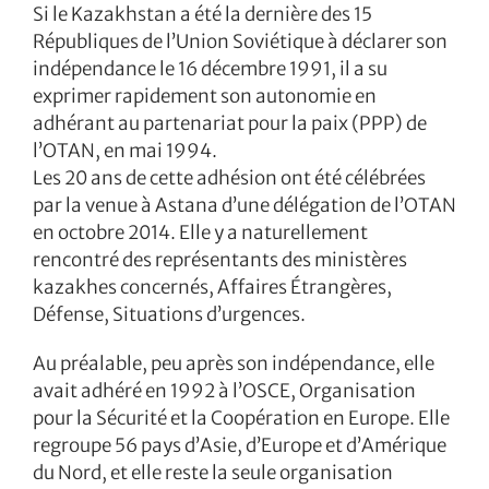
Si le Kazakhstan a été la dernière des 15
Républiques de l’Union Soviétique à déclarer son
indépendance le 16 décembre 1991, il a su
exprimer rapidement son autonomie en
adhérant au partenariat pour la paix (PPP) de
l’OTAN, en mai 1994.
Les 20 ans de cette adhésion ont été célébrées
par la venue à Astana d’une délégation de l’OTAN
en octobre 2014. Elle y a naturellement
rencontré des représentants des ministères
kazakhes concernés, Affaires Étrangères,
Défense, Situations d’urgences.
Au préalable, peu après son indépendance, elle
avait adhéré en 1992 à l’OSCE, Organisation
pour la Sécurité et la Coopération en Europe. Elle
regroupe 56 pays d’Asie, d’Europe et d’Amérique
du Nord, et elle reste la seule organisation