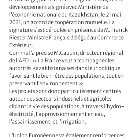
développement a signé avec Ministère de
l’économie nationale du Kazakhstan, le 21 mai
2021, un accord de coopération mutuelle. La
signature s’est déroulée en présence de M. Franck
Riester Ministre Français délégué au Commerce
Extérieur.
Comme l’a précisé M.Caupin, directeur régional
de l’AFD : « La France veut accompagner les
autorités Kazakhstanaises dans leur politique
favorisant le bien-être des populations, tout en
préservant l’environnement ».
Les projets sont donc particulièrement centrés
autour des secteurs industriels et agricoles
ciblant la vie des populations, à travers l’hydro-
électricité, l’approvisionnement en eau,
l’assainissement, et l’irrigation.
L’Union Européenne va également renforcer ces