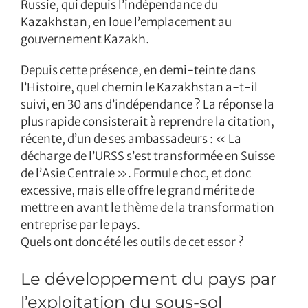
Russie, qui depuis l’indépendance du
Kazakhstan, en loue l’emplacement au
gouvernement Kazakh.
Depuis cette présence, en demi-teinte dans
l’Histoire, quel chemin le Kazakhstan a-t-il
suivi, en 30 ans d’indépendance ? La réponse la
plus rapide consisterait à reprendre la citation,
récente, d’un de ses ambassadeurs : « La
décharge de l’URSS s’est transformée en Suisse
de l’Asie Centrale ». Formule choc, et donc
excessive, mais elle offre le grand mérite de
mettre en avant le thème de la transformation
entreprise par le pays.
Quels ont donc été les outils de cet essor ?
Le développement du pays par
l’exploitation du sous-sol