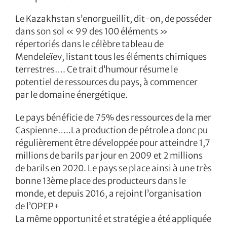
Le Kazakhstan s’enorgueillit, dit-on, de posséder
dans son sol « 99 des 100 éléments »
répertoriés dans le célèbre tableau de
Mendeleïev, listant tous les éléments chimiques
terrestres…. Ce trait d’humour résume le
potentiel de ressources du pays, à commencer
par le domaine énergétique.
Le pays bénéficie de 75% des ressources de la mer
Caspienne…..La production de pétrole a donc pu
régulièrement être développée pour atteindre 1,7
millions de barils par jour en 2009 et 2 millions
de barils en 2020. Le pays se place ainsi à une très
bonne 13ème place des producteurs dans le
monde, et depuis 2016, a rejoint l’organisation
de l’OPEP+
La même opportunité et stratégie a été appliquée