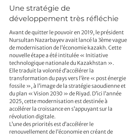
Une stratégie de
développement très réfléchie
Avant de quitter le pouvoir en 2019, le président
Nursultan Nazarbayev avait lancé la 3ème vague
de modernisation de l’économie kazakh. Cette
nouvelle étape a été intitulée « Initiative
technologique nationale du Kazakhstan ».
Elle traduit la volonté d’accélérer la
transformation du pays vers l’ère « post énergie
fossile », à l’image de la stratégie saoudienne et
du plan « Vision 2030 » de Riyad. D’ici l’année
2025, cette modernisation est destinée à
accélérer la croissance en s’appuyant sur la
révolution digitale.
L’une des priorités est d’accélérer le
renouvellement de l’économie en créant de