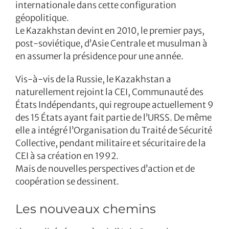
internationale dans cette configuration
géopolitique.
Le Kazakhstan devint en 2010, le premier pays,
post-soviétique, d’Asie Centrale et musulman à
en assumer la présidence pour une année.
Vis-à-vis de la Russie, le Kazakhstan a
naturellement rejoint la CEI, Communauté des
États Indépendants, qui regroupe actuellement 9
des 15 États ayant fait partie de l’URSS. De même
elle a intégré l’Organisation du Traité de Sécurité
Collective, pendant militaire et sécuritaire de la
CEI à sa création en 1992.
Mais de nouvelles perspectives d’action et de
coopération se dessinent.
Les nouveaux chemins