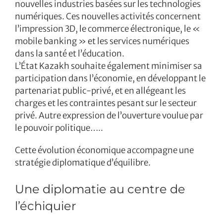
nouvelles industries basées sur les technologies
numériques. Ces nouvelles activités concernent
l’impression 3D, le commerce électronique, le «
mobile banking » et les services numériques
dans la santé et l’éducation.
L’État Kazakh souhaite également minimiser sa
participation dans l’économie, en développant le
partenariat public-privé, et en allégeant les
charges et les contraintes pesant sur le secteur
privé. Autre expression de l’ouverture voulue par
le pouvoir politique…..
Cette évolution économique accompagne une
stratégie diplomatique d’équilibre.
Une diplomatie au centre de
l’échiquier