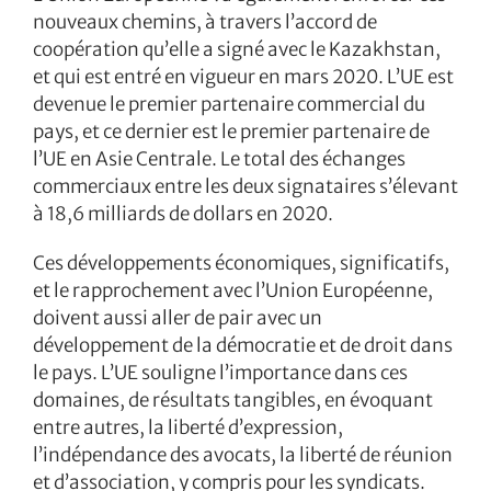
nouveaux chemins, à travers l’accord de
coopération qu’elle a signé avec le Kazakhstan,
et qui est entré en vigueur en mars 2020. L’UE est
devenue le premier partenaire commercial du
pays, et ce dernier est le premier partenaire de
l’UE en Asie Centrale. Le total des échanges
commerciaux entre les deux signataires s’élevant
à 18,6 milliards de dollars en 2020.
Ces développements économiques, significatifs,
et le rapprochement avec l’Union Européenne,
doivent aussi aller de pair avec un
développement de la démocratie et de droit dans
le pays. L’UE souligne l’importance dans ces
domaines, de résultats tangibles, en évoquant
entre autres, la liberté d’expression,
l’indépendance des avocats, la liberté de réunion
et d’association, y compris pour les syndicats.