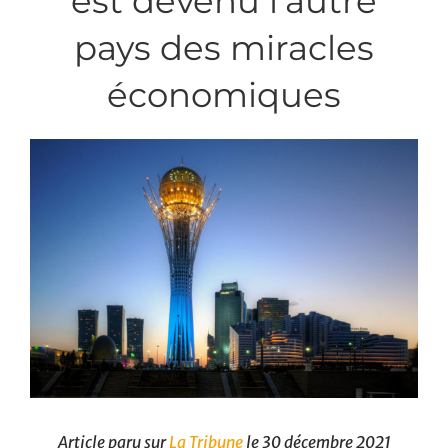
est devenu l’autre
pays des miracles
économiques
Article paru sur
La Tribune
le 30 décembre 2021