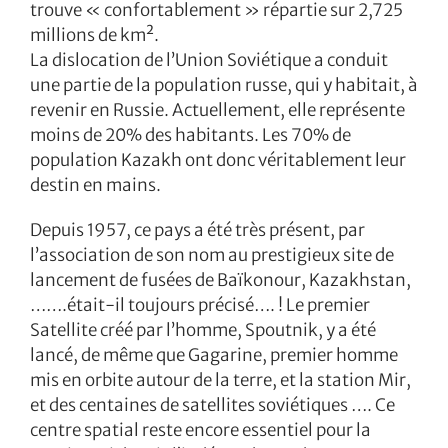
trouve « confortablement » répartie sur 2,725
millions de km².
La dislocation de l’Union Soviétique a conduit
une partie de la population russe, qui y habitait, à
revenir en Russie. Actuellement, elle représente
moins de 20% des habitants. Les 70% de
population Kazakh ont donc véritablement leur
destin en mains.
Depuis 1957, ce pays a été très présent, par
l’association de son nom au prestigieux site de
lancement de fusées de Baïkonour, Kazakhstan,
…….était-il toujours précisé…. ! Le premier
Satellite créé par l’homme, Spoutnik, y a été
lancé, de même que Gagarine, premier homme
mis en orbite autour de la terre, et la station Mir,
et des centaines de satellites soviétiques …. Ce
centre spatial reste encore essentiel pour la