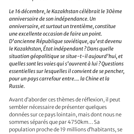
Le 16 décembre, le Kazakhstan célébrait le 30ème
anniversaire de son indépendance. Un
anniversaire, et surtout un trentième, constitue
une excellente occasion de faire un point.
D’ancienne République soviétique, qu’est devenu
le Kazakhstan, État indépendant ? Dans quelle
situation géopolitique se situe-t-il aujourd’hui, et
quelles sont les voies qui s’ouvrent à lui ? Questions
essentielles sur lesquelles il convient de se pencher,
pour un pays carrefour entre…. la Chine et la
Russie.
Avant d’aborder ces thèmes de réflexion, il peut
sembler nécessaire de présenter quelques
données sur ce pays lointain, mais dont nous ne
sommes séparés que par 4750km… Sa
population proche de 19 millions d’habitants, se