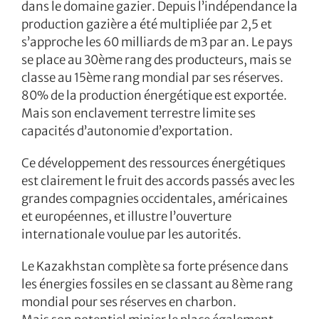
dans le domaine gazier. Depuis l’indépendance la
production gazière a été multipliée par 2,5 et
s’approche les 60 milliards de m3 par an. Le pays
se place au 30ème rang des producteurs, mais se
classe au 15ème rang mondial par ses réserves.
80% de la production énergétique est exportée.
Mais son enclavement terrestre limite ses
capacités d’autonomie d’exportation.
Ce développement des ressources énergétiques
est clairement le fruit des accords passés avec les
grandes compagnies occidentales, américaines
et européennes, et illustre l’ouverture
internationale voulue par les autorités.
Le Kazakhstan complète sa forte présence dans
les énergies fossiles en se classant au 8ème rang
mondial pour ses réserves en charbon.