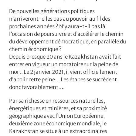
De nouvelles générations politiques
n’arriveront-elles pas au pouvoir au fil des
prochaines années ? N’y aura-t-il pas là
l’occasion de poursuivre et d’accélérer le chemin
du développement démocratique, en parallèle du
chemin économique ?
Depuis presque 20 ans le Kazakhstan avait fait
entrer en vigueur un moratoire sur la peine de
mort. Le 2 janvier 2021, il vient officiellement
d’abolir cette peine… Les étapes se succèdent
donc favorablement….
Par sa richesse en ressources naturelles,
énergétiques et minières, et sa proximité
géographique avec l’Union Européenne,
deuxième zone économique mondiale, le
Kazakhstan se situe à un extraordinaires