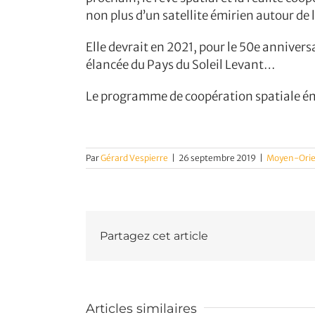
non plus d’un satellite émirien autour de
Elle devrait en 2021, pour le 50e annivers
élancée du Pays du Soleil Levant…
Le programme de coopération spatiale émi
Par
Gérard Vespierre
|
26 septembre 2019
|
Moyen-Ori
Partagez cet article
Articles similaires