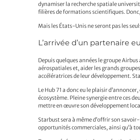
dynamiser la recherche spatiale universit
filières de formations scientifiques. Do
Mais les États-Unis ne seront pas les seu
L’arrivée d’un partenaire 
Depuis quelques années le groupe Airbus a
aérospatiales et, aider les grands groupes
accélératrices de leur développement. St
Le Hub 71 a donc eu le plaisir d’annoncer
écosystème. Pleine synergie entre ces deu
mettre en œuvre son développement local,
Starbust sera à même d’offrir son savoir-
opportunités commerciales, ainsi qu’à tou