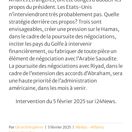
propos du président. Les Etats-Unis
n’interviendront très probablement pas. Quelle
stratégie derrière ces propos? Trois sont
envisageables, créer une pression sur le Hamas,
dans le cadre de la poursuite des négociations,
inciter les pays du Golfe à intervenir
financièrement, ou fabriquer de toute pièce un
élément de négociation avec l’Arabie Saoudite.
La poursuite des négociations avec Riyad, dans le
cadre de l’extension des accords d’Abraham, sera
une haute priorité de l’administration
américaine, dans les mois à venir.
Intervention du 5 février 2025 sur i24News.
Par
Gérard Vespierre
|
5 février 2025
|
Médias - Affaires