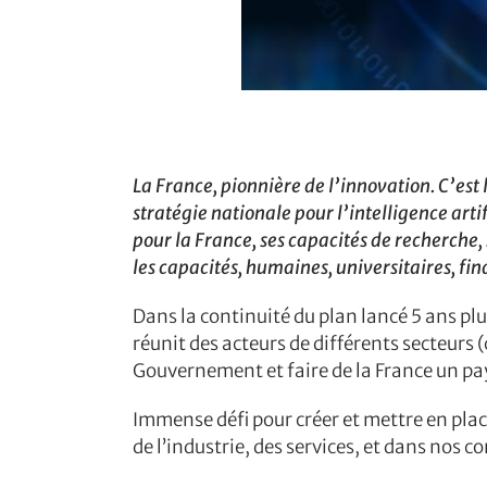
La France, pionnière de l’innovation. C’est
stratégie nationale pour l’intelligence arti
pour la France, ses capacités de recherche, 
les capacités, humaines, universitaires, f
Dans la continuité du plan lancé 5 ans plus
réunit des acteurs de différents secteurs 
Gouvernement et faire de la France un pays 
Immense défi pour créer et mettre en place 
de l’industrie, des services, et dans nos