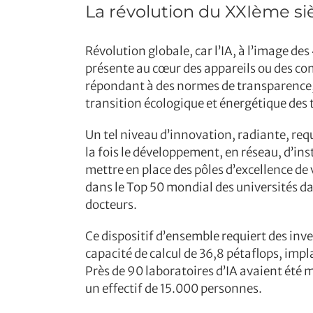
La révolution du XXIème si
Révolution globale, car l’IA, à l’image de
présente au cœur des appareils ou des com
répondant à des normes de transparence, 
transition écologique et énergétique des t
Un tel niveau d’innovation, radiante, req
la fois le développement, en réseau, d’in
mettre en place des pôles d’excellence de
dans le Top 50 mondial des universités da
docteurs.
Ce dispositif d’ensemble requiert des inv
capacité de calcul de 36,8 pétaflops, impl
Près de 90 laboratoires d’IA avaient été mi
un effectif de 15.000 personnes.