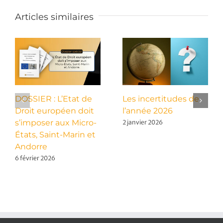
Articles similaires
DOSSIER : L’Etat de
Les incertitudes de
Droit européen doit
l’année 2026
s’imposer aux Micro-
2 janvier 2026
États, Saint-Marin et
Andorre
6 février 2026