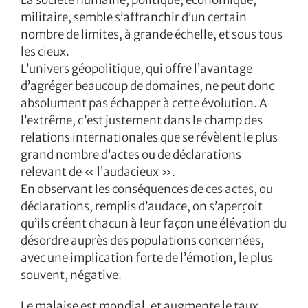
La société humaine, politique, économique,
militaire, semble s’affranchir d’un certain
nombre de limites, à grande échelle, et sous tous
les cieux.
L’univers géopolitique, qui offre l’avantage
d’agréger beaucoup de domaines, ne peut donc
absolument pas échapper à cette évolution. A
l’extrême, c’est justement dans le champ des
relations internationales que se révèlent le plus
grand nombre d’actes ou de déclarations
relevant de « l’audacieux ».
En observant les conséquences de ces actes, ou
déclarations, remplis d’audace, on s’aperçoit
qu’ils créent chacun à leur façon une élévation du
désordre auprès des populations concernées,
avec une implication forte de l’émotion, le plus
souvent, négative.
Le malaise est mondial, et augmente le taux