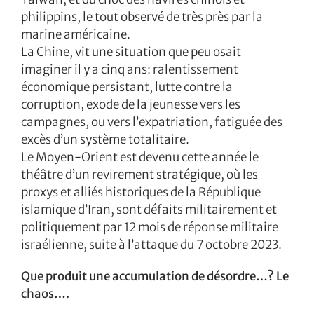
philippins, le tout observé de très près par la
marine américaine.
La Chine, vit une situation que peu osait
imaginer il y a cinq ans: ralentissement
économique persistant, lutte contre la
corruption, exode de la jeunesse vers les
campagnes, ou vers l’expatriation, fatiguée des
excès d’un système totalitaire.
Le Moyen-Orient est devenu cette année le
théâtre d’un revirement stratégique, où les
proxys et alliés historiques de la République
islamique d’Iran, sont défaits militairement et
politiquement par 12 mois de réponse militaire
israélienne, suite à l’attaque du 7 octobre 2023.
Que produit une accumulation de désordre…? Le
chaos….