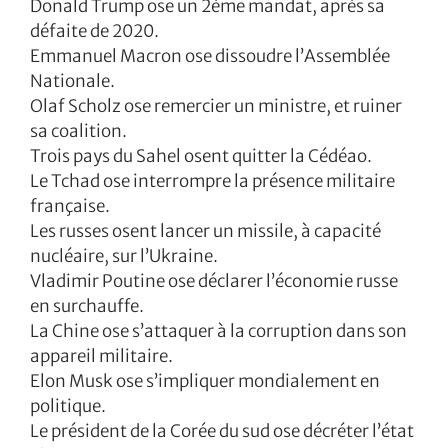
Donald Trump ose un 2ème mandat, après sa
défaite de 2020.
Emmanuel Macron ose dissoudre l’Assemblée
Nationale.
Olaf Scholz ose remercier un ministre, et ruiner
sa coalition.
Trois pays du Sahel osent quitter la Cédéao.
Le Tchad ose interrompre la présence militaire
française.
Les russes osent lancer un missile, à capacité
nucléaire, sur l’Ukraine.
Vladimir Poutine ose déclarer l’économie russe
en surchauffe.
La Chine ose s’attaquer à la corruption dans son
appareil militaire.
Elon Musk ose s’impliquer mondialement en
politique.
Le président de la Corée du sud ose décréter l’état