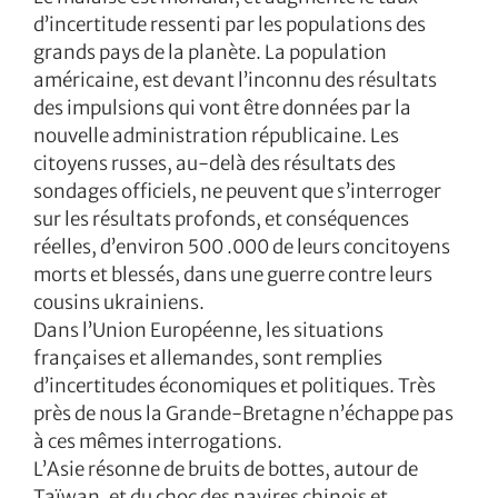
d’incertitude ressenti par les populations des
grands pays de la planète. La population
américaine, est devant l’inconnu des résultats
des impulsions qui vont être données par la
nouvelle administration républicaine. Les
citoyens russes, au-delà des résultats des
sondages officiels, ne peuvent que s’interroger
sur les résultats profonds, et conséquences
réelles, d’environ 500 .000 de leurs concitoyens
morts et blessés, dans une guerre contre leurs
cousins ukrainiens.
Dans l’Union Européenne, les situations
françaises et allemandes, sont remplies
d’incertitudes économiques et politiques. Très
près de nous la Grande-Bretagne n’échappe pas
à ces mêmes interrogations.
L’Asie résonne de bruits de bottes, autour de
Taïwan, et du choc des navires chinois et