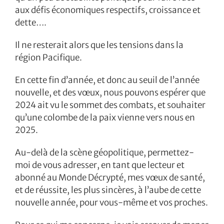
aux défis économiques respectifs, croissance et
dette….
Il ne resterait alors que les tensions dans la
région Pacifique.
En cette fin d’année, et donc au seuil de l’année
nouvelle, et des vœux, nous pouvons espérer que
2024 ait vu le sommet des combats, et souhaiter
qu’une colombe de la paix vienne vers nous en
2025.
Au-delà de la scène géopolitique, permettez-
moi de vous adresser, en tant que lecteur et
abonné au Monde Décrypté, mes vœux de santé,
et de réussite, les plus sincères, à l’aube de cette
nouvelle année, pour vous-même et vos proches.