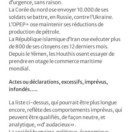
d’urgence, sans raison.
La Corée du nord ose envoyer 10.000 de ses
soldats se battre, en Russie, contre l’Ukraine.
L’OPEP+ ose maintenir ses réductions de
production de pétrole.
La République islamique d’Iran ose exécuter plus
de 800 de ses citoyens ces 12 derniers mois.
Depuis le Yémen, les Houthis osent essayer de
prendre en otage le commerce maritime
mondial.
Actes ou déclarations, excessifs, imprévus,
infondés…..
La liste ci-dessus, qui pourrait être plus longue
encore, reflète des comportements imprévus, qui
peuvent être qualifiés, de façon neutre, et
analytique, «d’ audacieux».