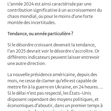
L’année 2024 est ainsi caractérisée par une
contribution significative à un accroissement du
chaos mondial, ou pour le moins d’une forte
montée des incertitudes.
Tendance, ou année particulière ?
Si le désordre croissant devenait la tendance,
l’an 2025 devrait voir le désordre s’accroître. Or
différents indicateurs peuvent laisser entrevoir
une autre direction.
La nouvelle présidence américaine, depuis des
mois, ne cesse de clamer qu’elle est capable de
mettre fin à la guerre en Ukraine, en 24 heures….
Si le délai n’est pas respecté, les États-Unis
disposent cependant des moyens politiques, et
économiques d’aboutir, dans un premier temps à