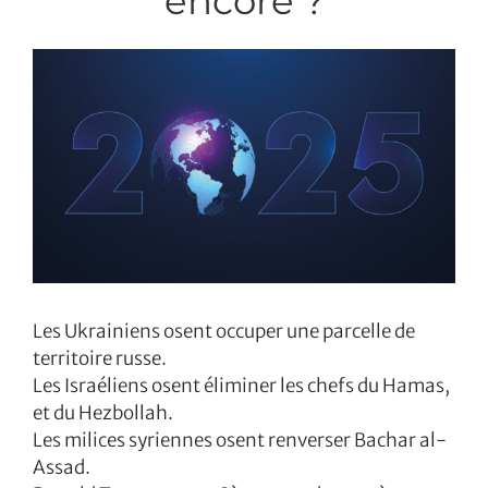
encore ?
Les Ukrainiens osent occuper une parcelle de
territoire russe.
Les Israéliens osent éliminer les chefs du Hamas,
et du Hezbollah.
Les milices syriennes osent renverser Bachar al-
Assad.