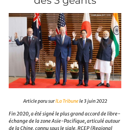
des 3 géants
Article paru sur
lLa Tribune
le 3 juin 2022
Fin 2020, a été signé le plus grand accord de libre-
échange de la zone Asie-Pacifique, articulé autour
de la Chine, connu sous le sigle, RCEP (Regional