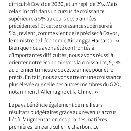
difficulté Covid de 2020, et un repli de 2%. Mais
cela s’inscrit dans un cursus de croissance
supérieure à 5% au cours des 5 années
précédentes ! Et cette croissance supérieure à
5%, revient, comme vient de le préciser à Davos,
le ministre de l’économie Airlangga Hartarto : «
Bien que nous ayons été confrontés à
d’importantes difficultés, nous avons réussi à
orienter notre économie vers la croissance, 5,1 %
au premier trimestre de cette année pour être
précis. En fait, nous avons atteint une croissance
plus élevée que celle des autres membres du G20,
notamment l’Allemagne et la Chine. »
Le pays bénéficie également de meilleurs
résultats budgétaires grâce aux revenus accrus
liés à l’augmentation des prix des matières
premières, en particulier le charbon. Le