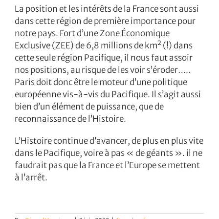
La position et les intérêts de la France sont aussi
dans cette région de première importance pour
notre pays. Fort d’une Zone Économique
Exclusive (ZEE) de 6,8 millions de km² (!) dans
cette seule région Pacifique, il nous faut assoir
nos positions, au risque de les voir s’éroder…..
Paris doit donc être le moteur d’une politique
européenne vis-à-vis du Pacifique. Il s’agit aussi
bien d’un élément de puissance, que de
reconnaissance de l’Histoire.
L’Histoire continue d’avancer, de plus en plus vite
dans le Pacifique, voire à pas « de géants ». il ne
faudrait pas que la France et l’Europe se mettent
à l’arrêt.