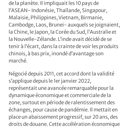
de la planète. Il impliquait les 10 pays de
l’ASEAN- Indonésie, Thaïlande, Singapour,
Malaisie, Philippines, Vietnam, Birmanie,
Cambodge, Laos, Brunei- auxquels se joignaient,
la Chine, le Japon, la Corée du Sud, l’Australie et
la Nouvelle-Zélande. L’inde avait décidé de se
tenir à l’écart, dans la crainte de voir les produits
chinois, à bas prix, inondé d’avantage son
marché.
Négocié depuis 2011, cet accord dont la validité
s’applique depuis le 1er janvier 2022,
représentait une avancée remarquable pour la
dynamique économique et commerciale de la
zone, surtout en période de ralentissement des
échanges, pour cause de pandémie. Il mettait en
place un abaissement progressif, sur 20 ans, des
droits de douane. Cette accélération économique