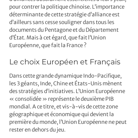
pour contrer la politique chinoise. L’importance
déterminante de cette stratégie d’alliance est
d’ailleurs sans cesse souligner dans tous les
documents du Pentagone et du Département
d’État. Mais à cet égard, que fait l’Union
Européenne, que fait la France ?
Le choix Européen et Français
Dans cette grande dynamique Indo-Pacifique,
les 3 géants, Inde, Chine et États-Unis mènent
des stratégies d’initiatives. L’Union Européenne
« consolidée » représente le deuxième PIB
mondial. A ce titre, et vis-à-vis de cette zone
géographique et économique qui devient la
première du monde, l’Union Européenne ne peut
rester en dehors du jeu.