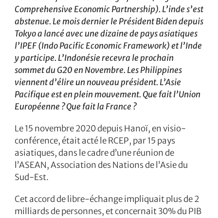
Comprehensive Economic Partnership). L’inde s’est
abstenue. Le mois dernier le Président Biden depuis
Tokyo a lancé avec une dizaine de pays asiatiques
l’IPEF (Indo Pacific Economic Framework) et l’Inde
y participe. L’Indonésie recevra le prochain
sommet du G20 en Novembre. Les Philippines
viennent d’élire un nouveau président. L’Asie
Pacifique est en plein mouvement. Que fait l’Union
Européenne ? Que fait la France ?
Le 15 novembre 2020 depuis Hanoï, en visio-
conférence, était acté le RCEP, par 15 pays
asiatiques, dans le cadre d’une réunion de
l’ASEAN, Association des Nations de l’Asie du
Sud-Est.
Cet accord de libre-échange impliquait plus de 2
milliards de personnes, et concernait 30% du PIB