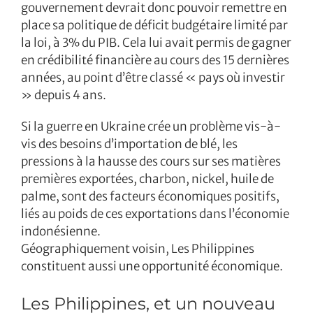
gouvernement devrait donc pouvoir remettre en
place sa politique de déficit budgétaire limité par
la loi, à 3% du PIB. Cela lui avait permis de gagner
en crédibilité financière au cours des 15 dernières
années, au point d’être classé « pays où investir
» depuis 4 ans.
Si la guerre en Ukraine crée un problème vis-à-
vis des besoins d’importation de blé, les
pressions à la hausse des cours sur ses matières
premières exportées, charbon, nickel, huile de
palme, sont des facteurs économiques positifs,
liés au poids de ces exportations dans l’économie
indonésienne.
Géographiquement voisin, Les Philippines
constituent aussi une opportunité économique.
Les Philippines, et un nouveau