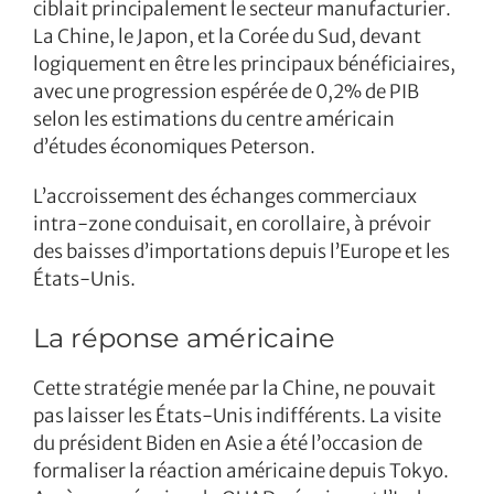
ciblait principalement le secteur manufacturier.
La Chine, le Japon, et la Corée du Sud, devant
logiquement en être les principaux bénéficiaires,
avec une progression espérée de 0,2% de PIB
selon les estimations du centre américain
d’études économiques Peterson.
L’accroissement des échanges commerciaux
intra-zone conduisait, en corollaire, à prévoir
des baisses d’importations depuis l’Europe et les
États-Unis.
La réponse américaine
Cette stratégie menée par la Chine, ne pouvait
pas laisser les États-Unis indifférents. La visite
du président Biden en Asie a été l’occasion de
formaliser la réaction américaine depuis Tokyo.