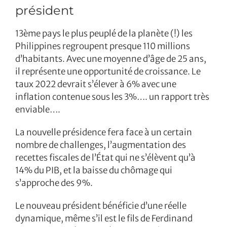
président
13ème pays le plus peuplé de la planète (!) les
Philippines regroupent presque 110 millions
d’habitants. Avec une moyenne d’âge de 25 ans,
il représente une opportunité de croissance. Le
taux 2022 devrait s’élever à 6% avec une
inflation contenue sous les 3%…. un rapport très
enviable….
La nouvelle présidence fera face à un certain
nombre de challenges, l’augmentation des
recettes fiscales de l’État qui ne s’élèvent qu’à
14% du PIB, et la baisse du chômage qui
s’approche des 9%.
Le nouveau président bénéficie d’une réelle
dynamique, même s’il est le fils de Ferdinand