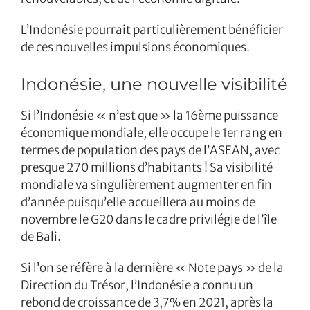
L’Indonésie pourrait particulièrement bénéficier
de ces nouvelles impulsions économiques.
Indonésie, une nouvelle visibilité
Si l’Indonésie « n’est que » la 16ème puissance
économique mondiale, elle occupe le 1er rang en
termes de population des pays de l’ASEAN, avec
presque 270 millions d’habitants ! Sa visibilité
mondiale va singulièrement augmenter en fin
d’année puisqu’elle accueillera au moins de
novembre le G20 dans le cadre privilégie de l’île
de Bali.
Si l’on se réfère à la dernière « Note pays » de la
Direction du Trésor, l’Indonésie a connu un
rebond de croissance de 3,7% en 2021, après la