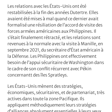
Les relations avec les États-Unis ont été
restabilisées à la fin des années Dutertre. Elles
avaient été mises à mal quand ce dernier avait
formalisé une résiliation de l’accord de visite des
forces armées américaines aux Philippines. Il
s’était finalement rétracté, et les relations sont
revenues à la normale avec la visite à Manille, en
septembre 2021, du secrétaire d’État américain à
la Défense. Les Philippines ont effectivement
besoin de l’appui sécuritaire de Washington dans
le cadre de son conflit récurrent avec Pékin
concernantt des îles Spratleys.
Les États-Unis mènent des stratégies,
économiques, sécuritaires, et de partenariat, très
actives dans toute la zone Pacifique. Ils
appliquent méthodiquement leurs stratégies
d’alliances absolument essentielles à leurs yeux,