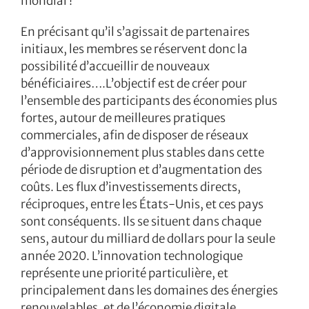
mondial !
En précisant qu’il s’agissait de partenaires
initiaux, les membres se réservent donc la
possibilité d’accueillir de nouveaux
bénéficiaires….L’objectif est de créer pour
l’ensemble des participants des économies plus
fortes, autour de meilleures pratiques
commerciales, afin de disposer de réseaux
d’approvisionnement plus stables dans cette
période de disruption et d’augmentation des
coûts. Les flux d’investissements directs,
réciproques, entre les États-Unis, et ces pays
sont conséquents. Ils se situent dans chaque
sens, autour du milliard de dollars pour la seule
année 2020. L’innovation technologique
représente une priorité particulière, et
principalement dans les domaines des énergies
renouvelables, et de l’économie digitale.