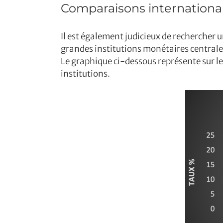
Comparaisons internationa
Il est également judicieux de rechercher 
grandes institutions monétaires centrale
Le graphique ci-dessous représente sur les 
institutions.