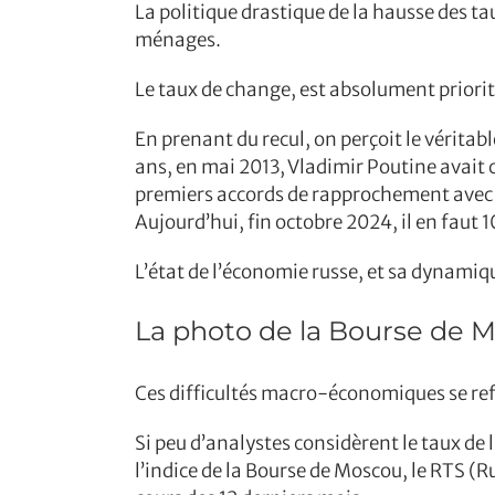
La politique drastique de la hausse des t
ménages.
Le taux de change, est absolument priorit
En prenant du recul, on perçoit le véritab
ans, en mai 2013, Vladimir Poutine avait
premiers accords de rapprochement avec l’
Aujourd’hui, fin octobre 2024, il en faut 
L’état de l’économie russe, et sa dynamiqu
La photo de la Bourse de 
Ces difficultés macro-économiques se ref
Si peu d’analystes considèrent le taux de 
l’indice de la Bourse de Moscou, le RTS 