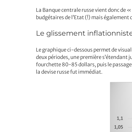
La Banque centrale russe vient donc de « 
budgétaires de l’Etat (!) mais également 
Le glissement inflationnis
Le graphique ci-dessous permet de visualis
deux périodes, une première s’étendant ju
fourchette 80-85 dollars, puis le passage 
la devise russe fut immédiat.