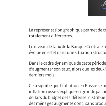
La représentation graphique permet de c
totalement différentes.
Le niveau de taux de la Banque Centrale ru
évolue en effet dans une situation structu
Dans le cadre dynamique de cette période,
d’augmenter son taux, alors que les deux 
derniers mois.
Cela signifie que l’inflation en Russie se 
inflation russe s’explique en grande part
dollars du budget de la défense, distribue
des ménages augmente donc, sans produire 