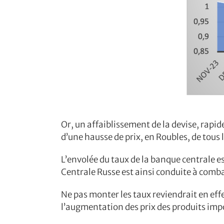
Or, un affaiblissement de la devise, rapid
d’une hausse de prix, en Roubles, de tous 
L’envolée du taux de la banque centrale 
Centrale Russe est ainsi conduite à combat
Ne pas monter les taux reviendrait en effet
l’augmentation des prix des produits imp