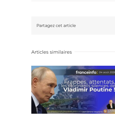
Partagez cet article
Articles similaires