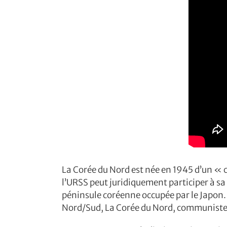
La Corée du Nord est née en 1945 d’un « 
l’URSS peut juridiquement participer à sa
péninsule coréenne occupée par le Japon. 
Nord/Sud, La Corée du Nord, communiste,