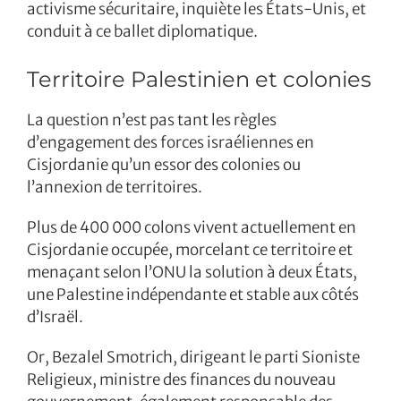
activisme sécuritaire, inquiète les États-Unis, et
conduit à ce ballet diplomatique.
Territoire Palestinien et colonies
La question n’est pas tant les règles
d’engagement des forces israéliennes en
Cisjordanie qu’un essor des colonies ou
l’annexion de territoires.
Plus de 400 000 colons vivent actuellement en
Cisjordanie occupée, morcelant ce territoire et
menaçant selon l’ONU la solution à deux États,
une Palestine indépendante et stable aux côtés
d’Israël.
Or, Bezalel Smotrich, dirigeant le parti Sioniste
Religieux, ministre des finances du nouveau