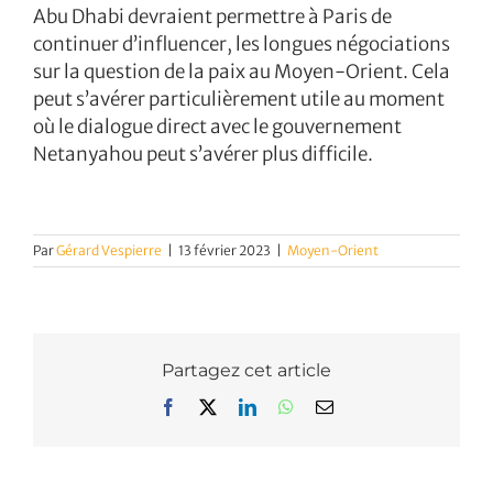
Abu Dhabi devraient permettre à Paris de
continuer d’influencer, les longues négociations
sur la question de la paix au Moyen-Orient. Cela
peut s’avérer particulièrement utile au moment
où le dialogue direct avec le gouvernement
Netanyahou peut s’avérer plus difficile.
Par
Gérard Vespierre
|
13 février 2023
|
Moyen-Orient
Partagez cet article
Facebook
X
LinkedIn
WhatsApp
Email