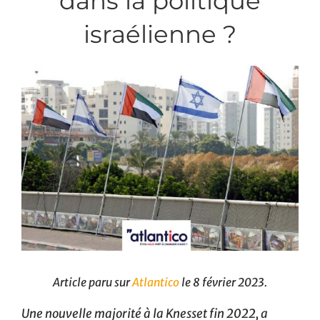
dans la politique
israélienne ?
Article paru sur
Atlantico
le 8 février 2023.
Une nouvelle majorité à la Knesset fin 2022, a