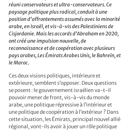
réuni conservateurs et ultra-conservateurs. Ce
paysage politique plus radical, conduit à une
position d’affrontements assumés avec la minorité
arabe, en Israël, et vis-à-vis des Palestiniens de
Cisjordanie. Mais les accords d’Abraham en 2020,
ont créé une impulsion nouvelle, de
reconnaissance et de coopération avec plusieurs
pays arabes, Les Émirats Arabes Unis, le Bahreïn, et
le Maroc.
Ces deux visions politiques, intérieure et
extérieure, semblent s’opposer. Deux questions
se posent : le gouvernement israélien va-t-il
pouvoir mener de front, vis-à-vis du monde
arabe, une politique répressive à l’intérieur et
une politique de coopération à l’extérieur ? Dans
cette situation, les Émirats, principal nouvel allié
régional, vont-ils avoir à jouer un rôle politique