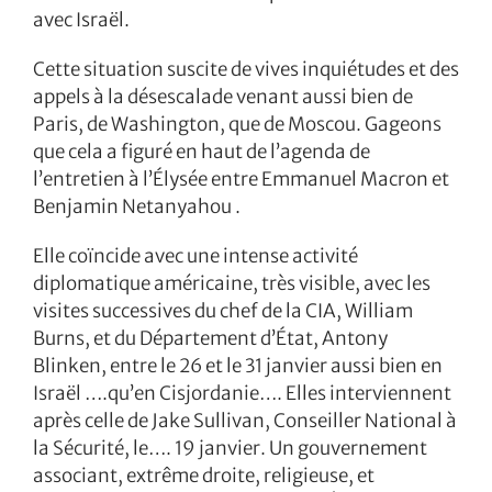
avec Israël.
Cette situation suscite de vives inquiétudes et des
appels à la désescalade venant aussi bien de
Paris, de Washington, que de Moscou. Gageons
que cela a figuré en haut de l’agenda de
l’entretien à l’Élysée entre Emmanuel Macron et
Benjamin Netanyahou .
Elle coïncide avec une intense activité
diplomatique américaine, très visible, avec les
visites successives du chef de la CIA, William
Burns, et du Département d’État, Antony
Blinken, entre le 26 et le 31 janvier aussi bien en
Israël ….qu’en Cisjordanie…. Elles interviennent
après celle de Jake Sullivan, Conseiller National à
la Sécurité, le…. 19 janvier. Un gouvernement
associant, extrême droite, religieuse, et