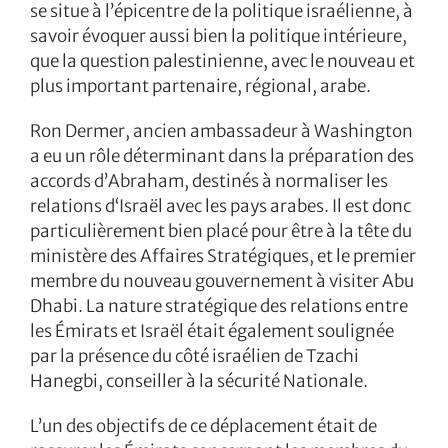
se situe à l’épicentre de la politique israélienne, à
savoir évoquer aussi bien la politique intérieure,
que la question palestinienne, avec le nouveau et
plus important partenaire, régional, arabe.
Ron Dermer, ancien ambassadeur à Washington
a eu un rôle déterminant dans la préparation des
accords d’Abraham, destinés à normaliser les
relations d‘Israël avec les pays arabes. Il est donc
particulièrement bien placé pour être à la tête du
ministère des Affaires Stratégiques, et le premier
membre du nouveau gouvernement à visiter Abu
Dhabi. La nature stratégique des relations entre
les Émirats et Israël était également soulignée
par la présence du côté israélien de Tzachi
Hanegbi, conseiller à la sécurité Nationale.
L’un des objectifs de ce déplacement était de