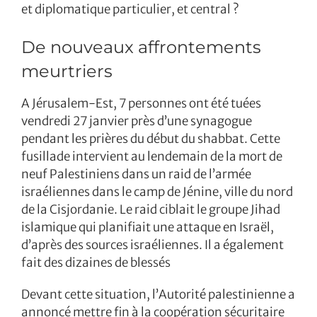
et diplomatique particulier, et central ?
De nouveaux affrontements
meurtriers
A Jérusalem-Est, 7 personnes ont été tuées
vendredi 27 janvier près d’une synagogue
pendant les prières du début du shabbat. Cette
fusillade intervient au lendemain de la mort de
neuf Palestiniens dans un raid de l’armée
israéliennes dans le camp de Jénine, ville du nord
de la Cisjordanie. Le raid ciblait le groupe Jihad
islamique qui planifiait une attaque en Israël,
d’après des sources israéliennes. Il a également
fait des dizaines de blessés
Devant cette situation, l’Autorité palestinienne a
annoncé mettre fin à la coopération sécuritaire