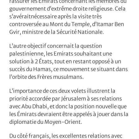
rassurer les Émirats concernant les membres du
gouvernement d’extrême droite religieuse. Cela
s’avéraitnécessaire après la visite très
controversée au Mont du Temple, d’Itamar Ben
Gvir, ministre de la Sécurité Nationale.
L’autre objectif concernait la question
palestinienne, les Emirats souhaitant une
solution à 2 États, tout en restant opposé à un
succès du Hamas, ce mouvement se situant dans
l’orbite des Frères musulmans.
L’importance de ces deux volets illustrent la
priorité accordée par Jérusalem à ses relations
avec Abu Dhabi, et donc la position nouvelle que
les Émirats devraient être appelés à jouer dans la
diplomatie du Moyen-Orient.
Du côté français, les excellentes relations avec