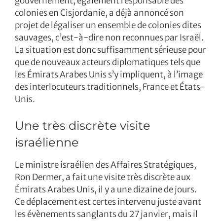
gouvernement, également responsable des
colonies en Cisjordanie, a déjà annoncé son
projet de légaliser un ensemble de colonies dites
sauvages, c’est-à-dire non reconnues par Israël.
La situation est donc suffisamment sérieuse pour
que de nouveaux acteurs diplomatiques tels que
les Émirats Arabes Unis s’y impliquent, à l’image
des interlocuteurs traditionnels, France et États-
Unis.
Une très discrète visite
israélienne
Le ministre israélien des Affaires Stratégiques,
Ron Dermer, a fait une visite très discrète aux
Émirats Arabes Unis, il y a une dizaine de jours.
Ce déplacement est certes intervenu juste avant
les évènements sanglants du 27 janvier, mais il