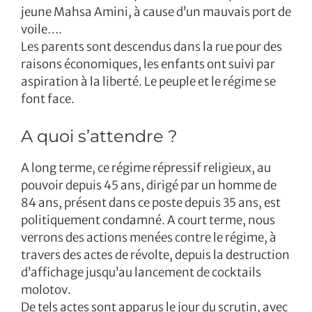
jeune Mahsa Amini, à cause d’un mauvais port de
voile….
Les parents sont descendus dans la rue pour des
raisons économiques, les enfants ont suivi par
aspiration à la liberté. Le peuple et le régime se
font face.
A quoi s’attendre ?
A long terme, ce régime répressif religieux, au
pouvoir depuis 45 ans, dirigé par un homme de
84 ans, présent dans ce poste depuis 35 ans, est
politiquement condamné. A court terme, nous
verrons des actions menées contre le régime, à
travers des actes de révolte, depuis la destruction
d’affichage jusqu’au lancement de cocktails
molotov.
De tels actes sont apparus le jour du scrutin, avec