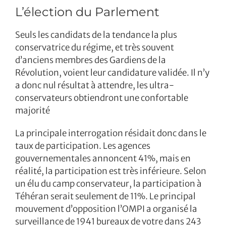
L’élection du Parlement
Seuls les candidats de la tendance la plus
conservatrice du régime, et très souvent
d’anciens membres des Gardiens de la
Révolution, voient leur candidature validée. Il n’y
a donc nul résultat à attendre, les ultra-
conservateurs obtiendront une confortable
majorité
La principale interrogation résidait donc dans le
taux de participation. Les agences
gouvernementales annoncent 41%, mais en
réalité, la participation est très inférieure. Selon
un élu du camp conservateur, la participation à
Téhéran serait seulement de 11%. Le principal
mouvement d’opposition l’OMPI a organisé la
surveillance de 1941 bureaux de votre dans 243