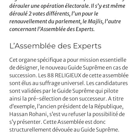
dérouler une opération électorale. Il s’y est même
déroulé 2 votes différents, l’un pour le
renouvellement du parlement, le Majlis, l’autre
concernant l’Assemblée des Experts.
L’Assemblée des Experts
Cet organe spécifique a pour mission essentielle
de désigner, le nouveau Guide Suprême en cas de
succession. Les 88 RELIGIEUX de cette assemblée
sont élus au suffrage universel. Les candidatures
sont validées par le Guide Suprême qui pilote
ainsi la pré-sélection de son successeur. A titre
d’exemple, l’ancien président de la République,
Hassan Rohani, s’est vu refuser la possibilité de
s’y présenter. Cette Assemblée est donc
structurellement dévouée au Guide Suprême.