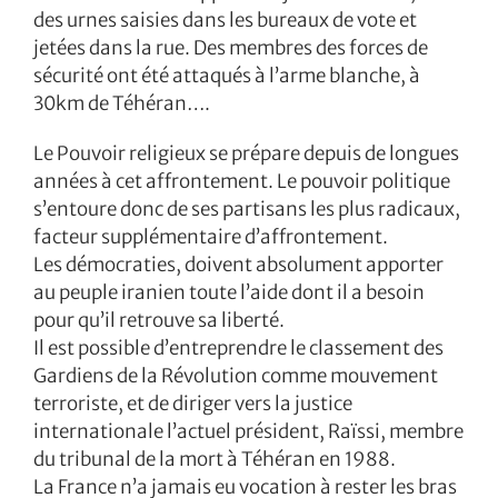
des urnes saisies dans les bureaux de vote et
jetées dans la rue. Des membres des forces de
sécurité ont été attaqués à l’arme blanche, à
30km de Téhéran….
Le Pouvoir religieux se prépare depuis de longues
années à cet affrontement. Le pouvoir politique
s’entoure donc de ses partisans les plus radicaux,
facteur supplémentaire d’affrontement.
Les démocraties, doivent absolument apporter
au peuple iranien toute l’aide dont il a besoin
pour qu’il retrouve sa liberté.
Il est possible d’entreprendre le classement des
Gardiens de la Révolution comme mouvement
terroriste, et de diriger vers la justice
internationale l’actuel président, Raïssi, membre
du tribunal de la mort à Téhéran en 1988.
La France n’a jamais eu vocation à rester les bras