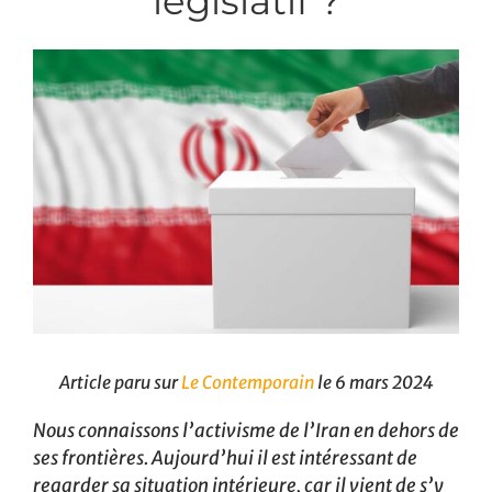
législatif ?
Article paru sur
Le Contemporain
le 6 mars 2024
Nous connaissons l’activisme de l’Iran en dehors de
ses frontières. Aujourd’hui il est intéressant de
regarder sa situation intérieure, car il vient de s’y