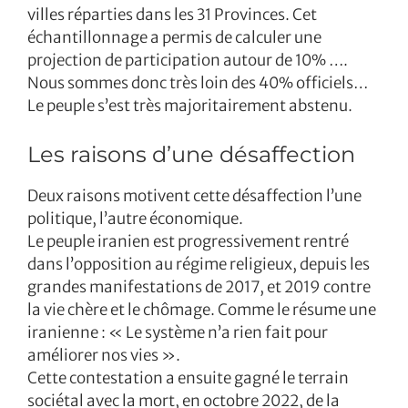
villes réparties dans les 31 Provinces. Cet
échantillonnage a permis de calculer une
projection de participation autour de 10% ….
Nous sommes donc très loin des 40% officiels…
Le peuple s’est très majoritairement abstenu.
Les raisons d’une désaffection
Deux raisons motivent cette désaffection l’une
politique, l’autre économique.
Le peuple iranien est progressivement rentré
dans l’opposition au régime religieux, depuis les
grandes manifestations de 2017, et 2019 contre
la vie chère et le chômage. Comme le résume une
iranienne : « Le système n’a rien fait pour
améliorer nos vies ».
Cette contestation a ensuite gagné le terrain
sociétal avec la mort, en octobre 2022, de la