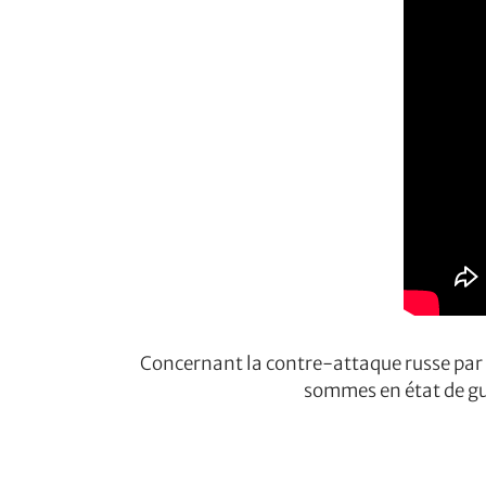
Concernant la contre-attaque russe par l
sommes en état de gue