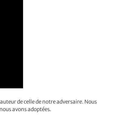
auteur de celle de notre adversaire. Nous
e nous avons adoptées.