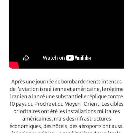
Après une journée de bombardements intenses
de l’aviation israélienne et américaine, le régime
iranien a lancé une substantielle réplique contre
10 pays du Proche et du Moyen-Orient. Les cibles
prioritaires ont été les installations militaires
américaines, mais des infrastructures
économiques, des hôtels, des aéroports ont aussi