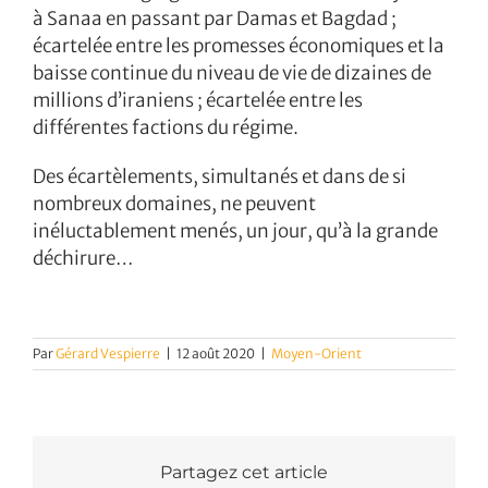
à Sanaa en passant par Damas et Bagdad ;
écartelée entre les promesses économiques et la
baisse continue du niveau de vie de dizaines de
millions d’iraniens ; écartelée entre les
différentes factions du régime.
Des écartèlements, simultanés et dans de si
nombreux domaines, ne peuvent
inéluctablement menés, un jour, qu’à la grande
déchirure…
Par
Gérard Vespierre
|
12 août 2020
|
Moyen-Orient
Partagez cet article