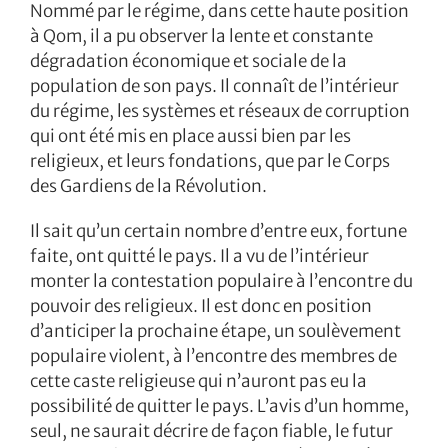
Nommé par le régime, dans cette haute position
à Qom, il a pu observer la lente et constante
dégradation économique et sociale de la
population de son pays. Il connaît de l’intérieur
du régime, les systèmes et réseaux de corruption
qui ont été mis en place aussi bien par les
religieux, et leurs fondations, que par le Corps
des Gardiens de la Révolution.
Il sait qu’un certain nombre d’entre eux, fortune
faite, ont quitté le pays. Il a vu de l’intérieur
monter la contestation populaire à l’encontre du
pouvoir des religieux. Il est donc en position
d’anticiper la prochaine étape, un soulèvement
populaire violent, à l’encontre des membres de
cette caste religieuse qui n’auront pas eu la
possibilité de quitter le pays. L’avis d’un homme,
seul, ne saurait décrire de façon fiable, le futur