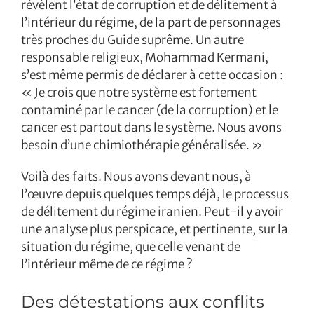
révèlent l’état de corruption et de délitement à
l’intérieur du régime, de la part de personnages
très proches du Guide suprême. Un autre
responsable religieux, Mohammad Kermani,
s’est même permis de déclarer à cette occasion :
« Je crois que notre système est fortement
contaminé par le cancer (de la corruption) et le
cancer est partout dans le système. Nous avons
besoin d’une chimiothérapie généralisée. »
Voilà des faits. Nous avons devant nous, à
l’œuvre depuis quelques temps déjà, le processus
de délitement du régime iranien. Peut-il y avoir
une analyse plus perspicace, et pertinente, sur la
situation du régime, que celle venant de
l’intérieur même de ce régime ?
Des détestations aux conflits