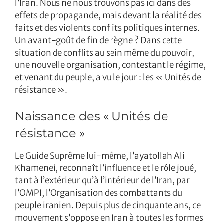
l’Iran. Nous ne nous trouvons pas ici dans des
effets de propagande, mais devant la réalité des
faits et des violents conflits politiques internes.
Un avant-goût de fin de règne ? Dans cette
situation de conflits au sein même du pouvoir,
une nouvelle organisation, contestant le régime,
et venant du peuple, a vu le jour : les « Unités de
résistance ».
Naissance des « Unités de
résistance »
Le Guide Suprême lui-même, l’ayatollah Ali
Khamenei, reconnaît l’influence et le rôle joué,
tant à l’extérieur qu’à l’intérieur de l’Iran, par
l’OMPI, l’Organisation des combattants du
peuple iranien. Depuis plus de cinquante ans, ce
mouvement s’oppose en Iran à toutes les formes