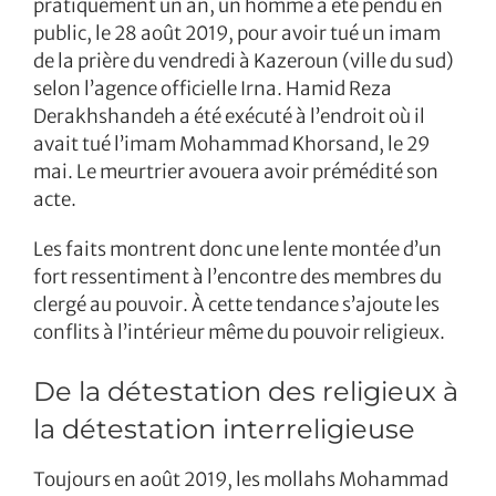
pratiquement un an, un homme a été pendu en
public, le 28 août 2019, pour avoir tué un imam
de la prière du vendredi à Kazeroun (ville du sud)
selon l’agence officielle Irna. Hamid Reza
Derakhshandeh a été exécuté à l’endroit où il
avait tué l’imam Mohammad Khorsand, le 29
mai. Le meurtrier avouera avoir prémédité son
acte.
Les faits montrent donc une lente montée d’un
fort ressentiment à l’encontre des membres du
clergé au pouvoir. À cette tendance s’ajoute les
conflits à l’intérieur même du pouvoir religieux.
De la détestation des religieux à
la détestation interreligieuse
Toujours en août 2019, les mollahs Mohammad