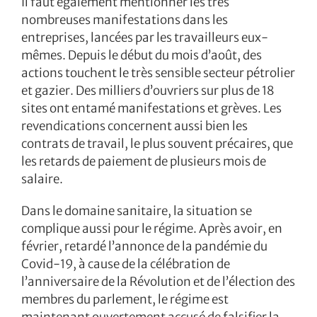
Il faut également mentionner les très
nombreuses manifestations dans les
entreprises, lancées par les travailleurs eux-
mêmes. Depuis le début du mois d’août, des
actions touchent le très sensible secteur pétrolier
et gazier. Des milliers d’ouvriers sur plus de 18
sites ont entamé manifestations et grèves. Les
revendications concernent aussi bien les
contrats de travail, le plus souvent précaires, que
les retards de paiement de plusieurs mois de
salaire.
Dans le domaine sanitaire, la situation se
complique aussi pour le régime. Après avoir, en
février, retardé l’annonce de la pandémie du
Covid-19, à cause de la célébration de
l’anniversaire de la Révolution et de l’élection des
membres du parlement, le régime est
maintenant ouvertement accusé de falsifier la