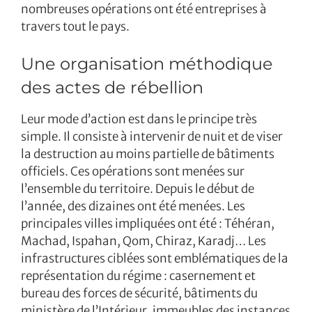
nombreuses opérations ont été entreprises à
travers tout le pays.
Une organisation méthodique
des actes de rébellion
Leur mode d’action est dans le principe très
simple. Il consiste à intervenir de nuit et de viser
la destruction au moins partielle de bâtiments
officiels. Ces opérations sont menées sur
l’ensemble du territoire. Depuis le début de
l’année, des dizaines ont été menées. Les
principales villes impliquées ont été : Téhéran,
Machad, Ispahan, Qom, Chiraz, Karadj… Les
infrastructures ciblées sont emblématiques de la
représentation du régime : casernement et
bureau des forces de sécurité, bâtiments du
ministère de l’Intérieur, immeubles des instances