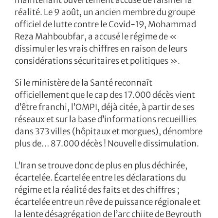
réalité. Le 9 août, un ancien membre du groupe
officiel de lutte contre le Covid-19, Mohammad
Reza Mahboubfar, a accusé le régime de «
dissimuler les vrais chiffres en raison de leurs
considérations sécuritaires et politiques ».
Si le ministère de la Santé reconnaît
officiellement que le cap des 17.000 décès vient
d’être franchi, l’OMPI, déjà citée, à partir de ses
réseaux et sur la base d’informations recueillies
dans 373 villes (hôpitaux et morgues), dénombre
plus de… 87.000 décès ! Nouvelle dissimulation.
L’Iran se trouve donc de plus en plus déchirée,
écartelée. Écartelée entre les déclarations du
régime et la réalité des faits et des chiffres ;
écartelée entre un rêve de puissance régionale et
la lente désagrégation de l’arc chiite de Beyrouth