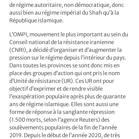
de régime autoritaire, non démocratique, donc
aussi bien au régime impérial du Shah qu’à la
République islamique.
L’OMPI, mouvement le plus important au sein du
Conseil national de la résistance iranienne
(CNRI), a décidé d’organiser et d’augmenter la
pression sur le régime depuis l’intérieur du pays.
Dans toutes les provinces se sont donc mis en
place des groupes d’action qui ont pris le nom
d’Unité de résistance (UR). Ces UR ont pour
objectif d’exprimer et de rendre visible
l’exaspération populaire après plus de quarante
ans de régime islamique. Elles sont aussi une
forme de réponse à la sanglante répression
(1.500 morts, selon l’agence Reuters) des
soulèvements populaires de la fin de l’année
2019. Depuis le début de l’année 2020, de très