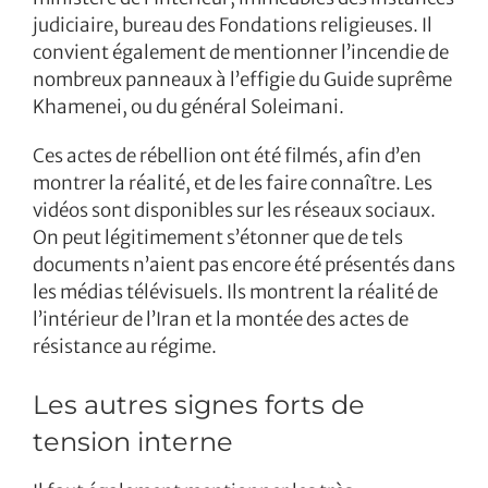
judiciaire, bureau des Fondations religieuses. Il
convient également de mentionner l’incendie de
nombreux panneaux à l’effigie du Guide suprême
Khamenei, ou du général Soleimani.
Ces actes de rébellion ont été filmés, afin d’en
montrer la réalité, et de les faire connaître. Les
vidéos sont disponibles sur les réseaux sociaux.
On peut légitimement s’étonner que de tels
documents n’aient pas encore été présentés dans
les médias télévisuels. Ils montrent la réalité de
l’intérieur de l’Iran et la montée des actes de
résistance au régime.
Les autres signes forts de
tension interne