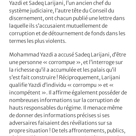
Yazdi et Sadeq Larijani, l’un ancien chef du
système judiciaire, l’autre tête du Conseil du
discernement, ont chacun publié une lettre dans
laquelle ils s’accusaient mutuellement de
corruption et de détournement de fonds dans les
termes les plus violents.
Mohammad Yazdi a accusé Sadeq Larijani, d’être
une personne « corrompue », et l’interroge sur
la richesse qu’il a accumulée et les palais qu’il
s’est fait construire ! Réciproquement, Larijani
qualifie Yazdi d’individu « corrompu » et «
incompétent ». Il affirme également posséder de
nombreuses informations sur la corruption de
hauts responsables du régime. Il menace même
de donner des informations précises si ses
adversaires faisaient des révélations sur sa
propre situation ! De tels affrontements, publics,