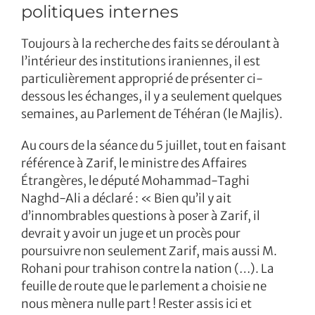
politiques internes
Toujours à la recherche des faits se déroulant à
l’intérieur des institutions iraniennes, il est
particulièrement approprié de présenter ci-
dessous les échanges, il y a seulement quelques
semaines, au Parlement de Téhéran (le Majlis).
Au cours de la séance du 5 juillet, tout en faisant
référence à Zarif, le ministre des Affaires
Étrangères, le député Mohammad-Taghi
Naghd-Ali a déclaré : « Bien qu’il y ait
d’innombrables questions à poser à Zarif, il
devrait y avoir un juge et un procès pour
poursuivre non seulement Zarif, mais aussi M.
Rohani pour trahison contre la nation (…). La
feuille de route que le parlement a choisie ne
nous mènera nulle part ! Rester assis ici et