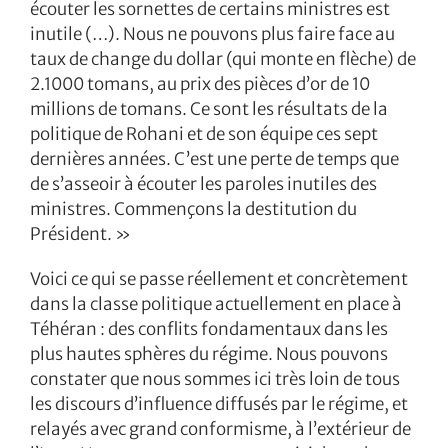
écouter les sornettes de certains ministres est
inutile (…). Nous ne pouvons plus faire face au
taux de change du dollar (qui monte en flèche) de
2.1000 tomans, au prix des pièces d’or de 10
millions de tomans. Ce sont les résultats de la
politique de Rohani et de son équipe ces sept
dernières années. C’est une perte de temps que
de s’asseoir à écouter les paroles inutiles des
ministres. Commençons la destitution du
Président. »
Voici ce qui se passe réellement et concrètement
dans la classe politique actuellement en place à
Téhéran : des conflits fondamentaux dans les
plus hautes sphères du régime. Nous pouvons
constater que nous sommes ici très loin de tous
les discours d’influence diffusés par le régime, et
relayés avec grand conformisme, à l’extérieur de