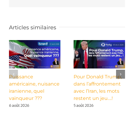
Articles similaires
Puissance
Pour Donald Trump,
américaine, nuisance
dans l’affrontement
iranienne, quel
avec l’Iran, les mots
vainqueur ???
restent un jeu….!
6 août 2026
5 août 2026