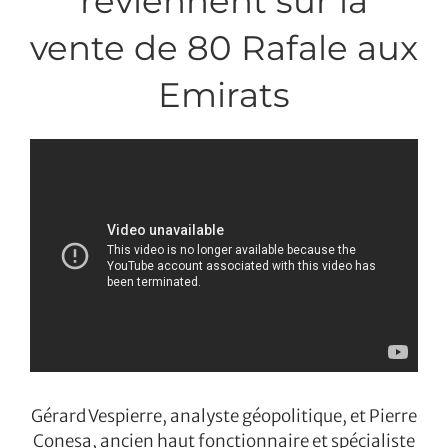
reviennent sur la
vente de 80 Rafale aux
Emirats
Gérard Vespierre, analyste géopolitique, et Pierre
Conesa, ancien haut fonctionnaire et spécialiste