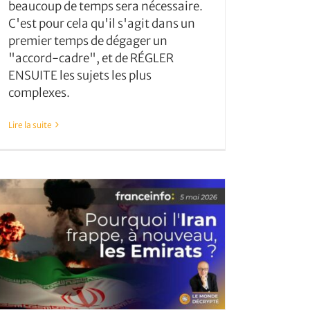
beaucoup de temps sera nécessaire.
C'est pour cela qu'il s'agit dans un
premier temps de dégager un
"accord-cadre", et de RÉGLER
ENSUITE les sujets les plus
complexes.
Lire la suite