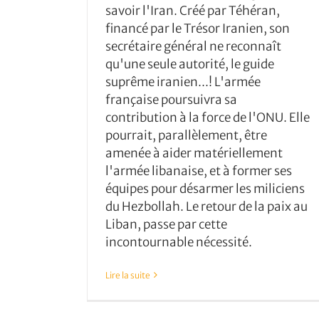
savoir l'Iran. Créé par Téhéran,
financé par le Trésor Iranien, son
secrétaire général ne reconnaît
qu'une seule autorité, le guide
suprême iranien...! L'armée
française poursuivra sa
contribution à la force de l'ONU. Elle
pourrait, parallèlement, être
amenée à aider matériellement
l'armée libanaise, et à former ses
équipes pour désarmer les miliciens
du Hezbollah. Le retour de la paix au
Liban, passe par cette
incontournable nécessité.
Lire la suite