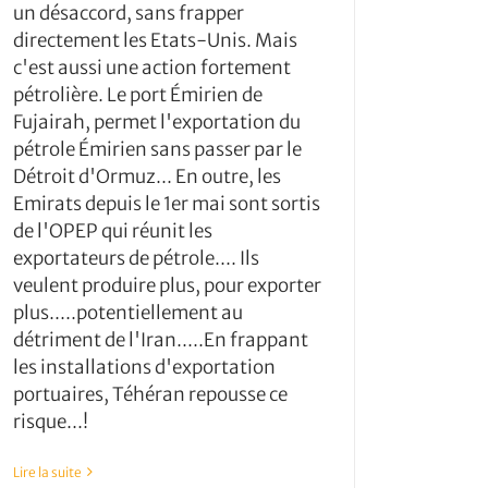
un désaccord, sans frapper
directement les Etats-Unis. Mais
c'est aussi une action fortement
pétrolière. Le port Émirien de
Fujairah, permet l'exportation du
pétrole Émirien sans passer par le
Détroit d'Ormuz... En outre, les
Emirats depuis le 1er mai sont sortis
de l'OPEP qui réunit les
exportateurs de pétrole.... Ils
veulent produire plus, pour exporter
plus.....potentiellement au
détriment de l'Iran.....En frappant
les installations d'exportation
portuaires, Téhéran repousse ce
risque...!
Lire la suite