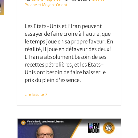
Proche et Moyen-Orient
Les Etats-Unis et l'Iran peuvent
essayer de faire croire à l'autre, que
le temps joue en sa propre faveur. En
réalité, il joue en défaveur des deux!
L'Iran a absolument besoin de ses
recettes pétrolières, et les Etats-
Unis ont besoin de faire baisser le
prix du plein d'essence.
Lire la suite