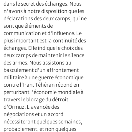
dans le secret des échanges. Nous
n'avons à notre disposition que les
déclarations des deux camps, qui ne
sont que éléments de
communication et d'influence. Le
plus important est la continuité des
échanges. Elle indique le choix des
deux camps de maintenir le silence
des armes. Nous assistons au
basculement d'un affrontement
militaire à une guerre économique
contre l'Iran. Téhéran répond en
perturbant l'économie mondiale à
travers le blocage du détroit
d'Ormuz. L'avancée des
négociations et un accord
nécessiteront quelques semaines,
probablement, et non quelques