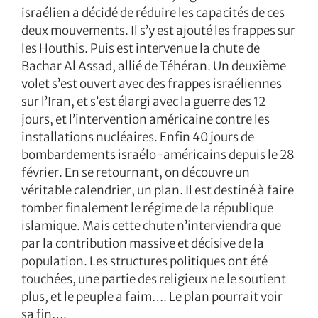
israélien a décidé de réduire les capacités de ces
deux mouvements. Il s’y est ajouté les frappes sur
les Houthis. Puis est intervenue la chute de
Bachar Al Assad, allié de Téhéran. Un deuxième
volet s’est ouvert avec des frappes israéliennes
sur l’Iran, et s’est élargi avec la guerre des 12
jours, et l’intervention américaine contre les
installations nucléaires. Enfin 40 jours de
bombardements israélo-américains depuis le 28
février. En se retournant, on découvre un
véritable calendrier, un plan. Il est destiné à faire
tomber finalement le régime de la république
islamique. Mais cette chute n’interviendra que
par la contribution massive et décisive de la
population. Les structures politiques ont été
touchées, une partie des religieux ne le soutient
plus, et le peuple a faim…. Le plan pourrait voir
sa fin….