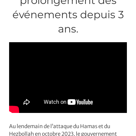
prolongement des
événements depuis 3
ans.
Au lendemain de l’attaque du Hamas et du
Hezbollah en octobre 2023, le gouvernement