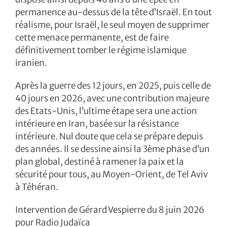
permanence au-dessus de la tête d’Israël. En tout
réalisme, pour Israël, le seul moyen de supprimer
cette menace permanente, est de faire
définitivement tomber le régime islamique
iranien.
Après la guerre des 12 jours, en 2025, puis celle de
40 jours en 2026, avec une contribution majeure
des Etats-Unis, l’ultime étape sera une action
intérieure en Iran, basée sur la résistance
intérieure. Nul doute que cela se prépare depuis
des années. Il se dessine ainsi la 3ème phase d’un
plan global, destiné à ramener la paix et la
sécurité pour tous, au Moyen-Orient, de Tel Aviv
à Téhéran.
Intervention de Gérard Vespierre du 8 juin 2026
pour Radio Judaïca