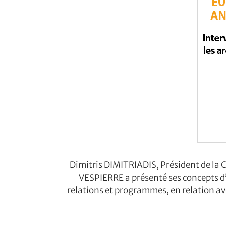
Dimitris DIMITRIADIS, Président de la 
VESPIERRE a présenté ses concepts d
relations et programmes, en relation ave