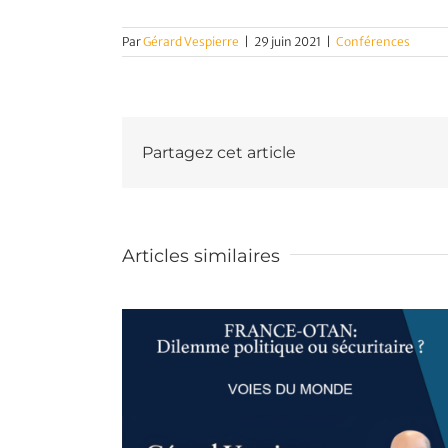
Par
Gérard Vespierre
|
29 juin 2021
|
Conférences
Partagez cet article
Articles similaires