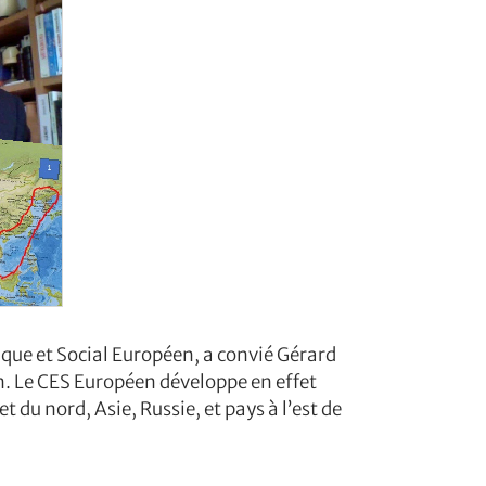
que et Social Européen, a convié Gérard
. Le CES Européen développe en effet
du nord, Asie, Russie, et pays à l’est de