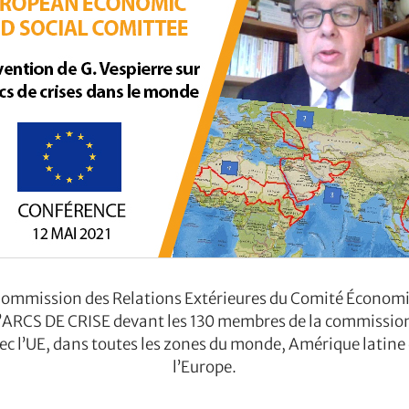
Commission des Relations Extérieures du Comité Économi
’ARCS DE CRISE devant les 130 membres de la commission
c l’UE, dans toutes les zones du monde, Amérique latine et 
l’Europe.