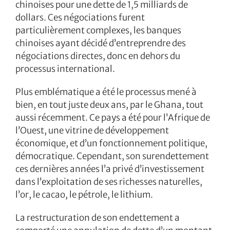
chinoises pour une dette de 1,5 milliards de
dollars. Ces négociations furent
particulièrement complexes, les banques
chinoises ayant décidé d’entreprendre des
négociations directes, donc en dehors du
processus international.
Plus emblématique a été le processus mené à
bien, en tout juste deux ans, par le Ghana, tout
aussi récemment. Ce pays a été pour l’Afrique de
l’Ouest, une vitrine de développement
économique, et d’un fonctionnement politique,
démocratique. Cependant, son surendettement
ces dernières années l’a privé d’investissement
dans l’exploitation de ses richesses naturelles,
l’or, le cacao, le pétrole, le lithium.
La restructuration de son endettement a