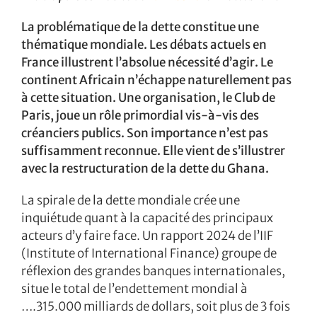
La problématique de la dette constitue une
thématique mondiale. Les débats actuels en
France illustrent l’absolue nécessité d’agir. Le
continent Africain n’échappe naturellement pas
à cette situation. Une organisation, le Club de
Paris, joue un rôle primordial vis-à-vis des
créanciers publics. Son importance n’est pas
suffisamment reconnue. Elle vient de s’illustrer
avec la restructuration de la dette du Ghana.
La spirale de la dette mondiale crée une
inquiétude quant à la capacité des principaux
acteurs d’y faire face. Un rapport 2024 de l’IIF
(Institute of International Finance) groupe de
réflexion des grandes banques internationales,
situe le total de l’endettement mondial à
….315.000 milliards de dollars, soit plus de 3 fois