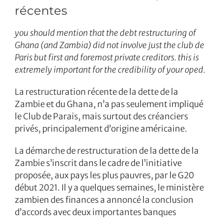
récentes
you should mention that the debt restructuring of
Ghana (and Zambia) did not involve just the club de
Paris but first and foremost private creditors. this is
extremely important for the credibility of your oped.
La restructuration récente de la dette de la
Zambie et du Ghana, n’a pas seulement impliqué
le Club de Parais, mais surtout des créanciers
privés, principalement d’origine américaine.
La démarche de restructuration de la dette de la
Zambie s’inscrit dans le cadre de l’initiative
proposée, aux pays les plus pauvres, par le G20
début 2021. Il y a quelques semaines, le ministère
zambien des finances a annoncé la conclusion
d’accords avec deux importantes banques