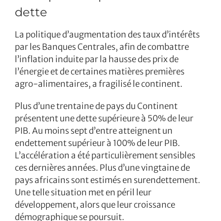
dette
La politique d’augmentation des taux d’intérêts
par les Banques Centrales, afin de combattre
l’inflation induite par la hausse des prix de
l’énergie et de certaines matières premières
agro-alimentaires, a fragilisé le continent.
Plus d’une trentaine de pays du Continent
présentent une dette supérieure à 50% de leur
PIB. Au moins sept d’entre atteignent un
endettement supérieur à 100% de leur PIB.
L’accélération a été particulièrement sensibles
ces dernières années. Plus d’une vingtaine de
pays africains sont estimés en surendettement.
Une telle situation met en péril leur
développement, alors que leur croissance
démographique se poursuit.