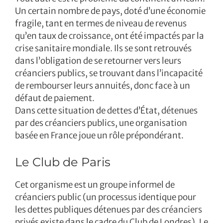
Un certain nombre de pays, doté d’une économie
fragile, tant en termes de niveau de revenus
qu’en taux de croissance, ont été impactés par la
crise sanitaire mondiale. Ils se sont retrouvés
dans l’obligation de se retourner vers leurs
créanciers publics, se trouvant dans l’incapacité
de rembourser leurs annuités, donc face à un
défaut de paiement.
Dans cette situation de dettes d’État, détenues
par des créanciers publics, une organisation
basée en France joue un rôle prépondérant.
Le Club de Paris
Cet organisme est un groupe informel de
créanciers public (un processus identique pour
les dettes publiques détenues par des créanciers
privés existe dans le cadre du Club de Londres). Le