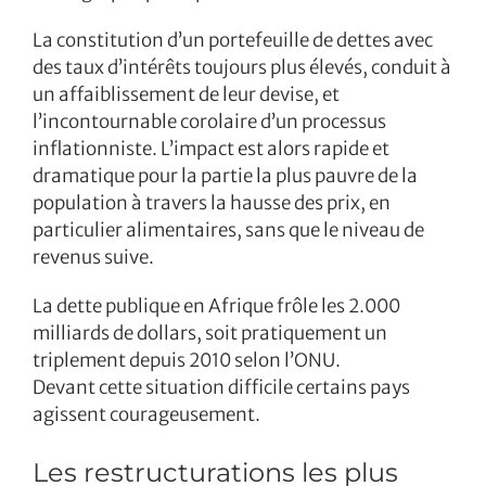
La constitution d’un portefeuille de dettes avec
des taux d’intérêts toujours plus élevés, conduit à
un affaiblissement de leur devise, et
l’incontournable corolaire d’un processus
inflationniste. L’impact est alors rapide et
dramatique pour la partie la plus pauvre de la
population à travers la hausse des prix, en
particulier alimentaires, sans que le niveau de
revenus suive.
La dette publique en Afrique frôle les 2.000
milliards de dollars, soit pratiquement un
triplement depuis 2010 selon l’ONU.
Devant cette situation difficile certains pays
agissent courageusement.
Les restructurations les plus