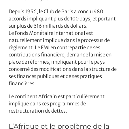
Depuis 1956, le Club de Paris a conclu 480
accords impliquant plus de 100 pays, et portant
sur plus de 616 milliards de dollars.
Le Fonds Monétaire International est
naturellement impliqué dans le processus de
règlement. Le FMI en contrepartie de ses
contributions financière, demande la mise en
place de réformes, impliquant pour le pays
concerné des modifications dans la structure de
ses finances publiques et de ses pratiques
financières.
Le continent Africain est particulièrement
impliqué dans ces programmes de
restructuration de dettes.
L’Afrique et le problème de la