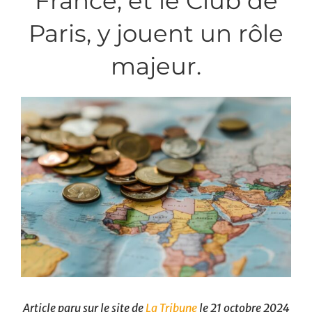
France, et le Club de
Paris, y jouent un rôle
majeur.
Article paru sur le site de
La Tribune
le 21 octobre 2024