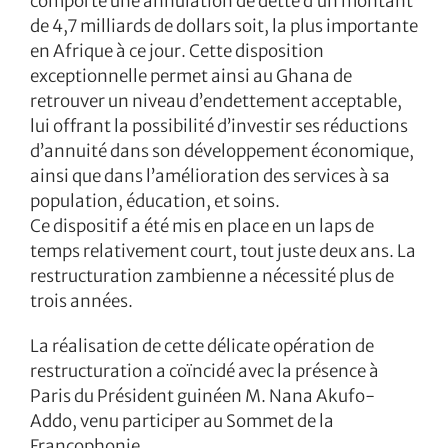
comporté une annulation de dette d’un montant
de 4,7 milliards de dollars soit, la plus importante
en Afrique à ce jour. Cette disposition
exceptionnelle permet ainsi au Ghana de
retrouver un niveau d’endettement acceptable,
lui offrant la possibilité d’investir ses réductions
d’annuité dans son développement économique,
ainsi que dans l’amélioration des services à sa
population, éducation, et soins.
Ce dispositif a été mis en place en un laps de
temps relativement court, tout juste deux ans. La
restructuration zambienne a nécessité plus de
trois années.
La réalisation de cette délicate opération de
restructuration a coïncidé avec la présence à
Paris du Président guinéen M. Nana Akufo-
Addo, venu participer au Sommet de la
Francophonie.