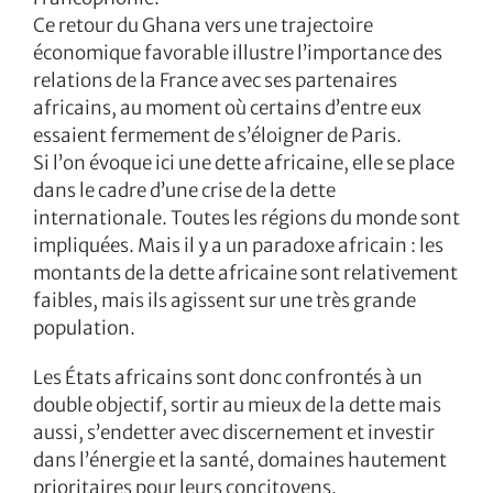
Ce retour du Ghana vers une trajectoire
économique favorable illustre l’importance des
relations de la France avec ses partenaires
africains, au moment où certains d’entre eux
essaient fermement de s’éloigner de Paris.
Si l’on évoque ici une dette africaine, elle se place
dans le cadre d’une crise de la dette
internationale. Toutes les régions du monde sont
impliquées. Mais il y a un paradoxe africain : les
montants de la dette africaine sont relativement
faibles, mais ils agissent sur une très grande
population.
Les États africains sont donc confrontés à un
double objectif, sortir au mieux de la dette mais
aussi, s’endetter avec discernement et investir
dans l’énergie et la santé, domaines hautement
prioritaires pour leurs concitoyens.