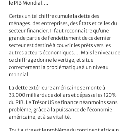
le PIB Mondial….
Certes un tel chiffre cumule la dette des
ménages, des entreprises, des États et celles du
secteur financier. Il faut reconnaître qu’une
grande partie de l’endettement de ce dernier
secteur est destiné à couvrir les prêts vers les
autres acteurs économiques…. Mais le niveau de
ce chiffrage donne le vertige, et situe
correctement la problématique à un niveau
mondial.
La dette extérieure américaine se monte à
33.000 milliards de dollars et dépasse les 120%
du PIB. Le Trésor US se finance néanmoins sans
problème, grâce à la puissance de l’économie
américaine, et à sa vitalité.
Tout autre est le problème du continent africain.