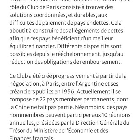
rôle du Club de Paris consiste à trouver des
solutions coordonnées, et durables, aux
difficultés de paiement de pays endettés. Cela
aboutit à construire des allègements de dettes
afin que ces pays bénéficient d’un meilleur
équilibre financier. Différents dispositifs sont
possibles depuis le rééchelonnement, jusqu’au
réduction des obligations de remboursement.
Ce Club a été créé progressivement à partir de la
négociation, à Paris, entre l’Argentine et ses
créanciers publics en 1956. Actuellement il se
compose de 22 pays membres permanents, dont
la Chine ne fait pas partie. Néanmoins, des pays
nommembres peuvent participer aux 10 réunions
annuelles, présidées par la Direction Générale du
Trésor du Ministère de l’Économie et des
Finances français.