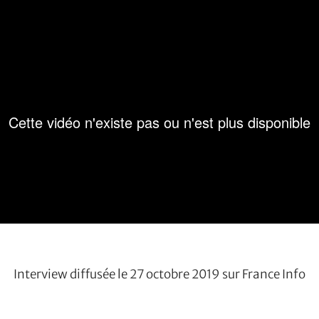
Interview diffusée le 27 octobre 2019 sur France Info