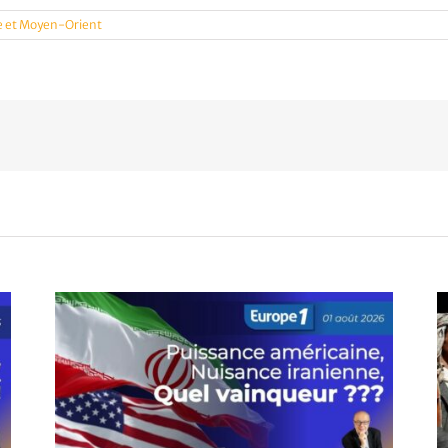
e et Moyen-Orient