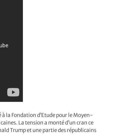
ié à la Fondation d’Etude pour le Moyen-
caines. La tension a monté d’un cran ce
onald Trump et une partie des républicains