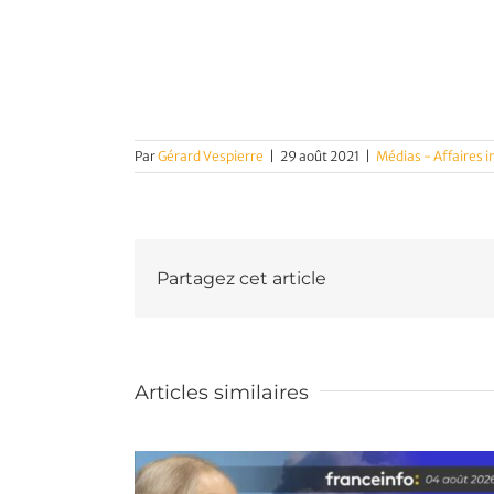
Par
Gérard Vespierre
|
29 août 2021
|
Médias - Affaires 
Partagez cet article
Articles similaires