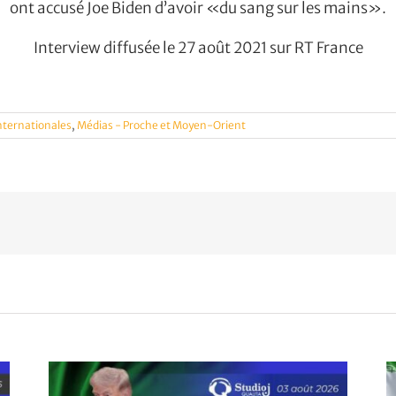
ont accusé Joe Biden d’avoir «du sang sur les mains».
Interview diffusée le 27 août 2021 sur RT France
internationales
,
Médias - Proche et Moyen-Orient