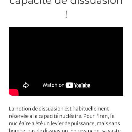
capacité de dissuasion
!
La notion de dissuasion est habituellement
réservée à la capacité nucléaire. Pour l’Iran, le
nucléaire a été un levier de puissance, mais sans
bombe, pas de dissuasion. En revanche, sa vaste