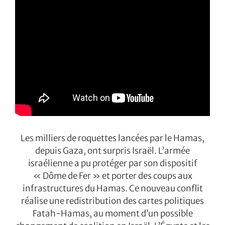
Les milliers de roquettes lancées par le Hamas,
depuis Gaza, ont surpris Israël. L’armée
israélienne a pu protéger par son dispositif
« Dôme de Fer » et porter des coups aux
infrastructures du Hamas. Ce nouveau conflit
réalise une redistribution des cartes politiques
Fatah-Hamas, au moment d’un possible