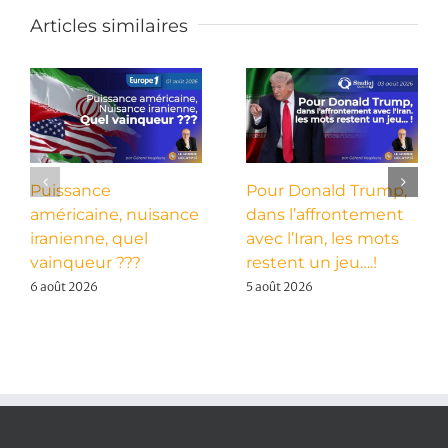
Articles similaires
Puissance
Pour Donald Trump,
américaine, nuisance
dans l’affrontement
iranienne, quel
avec l’Iran, les mots
vainqueur ???
restent un jeu….!
6 août 2026
5 août 2026