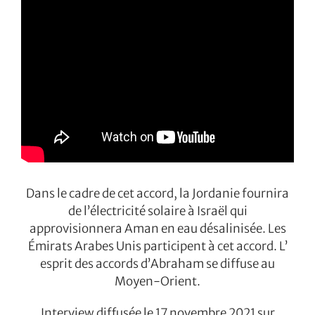
Dans le cadre de cet accord, la Jordanie fournira
de l’électricité solaire à Israël qui
approvisionnera Aman en eau désalinisée. Les
Émirats Arabes Unis participent à cet accord. L’
esprit des accords d’Abraham se diffuse au
Moyen-Orient.
Interview diffusée le 17 novembre 2021 sur