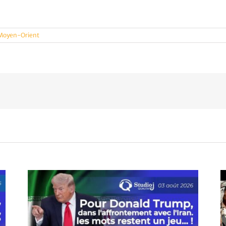
 Moyen-Orient