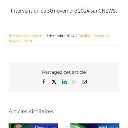
Intervention du 30 novembre 2024 sur CNEWS.
Par
Gérard Vespierre
|
3 décembre 2024
|
Médias - Proche et
Moyen-Orient
Partagez cet article
Facebook
X
LinkedIn
WhatsApp
Email
Articles similaires