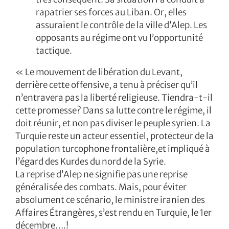
rapatrier ses forces au Liban. Or, elles
assuraient le contrôle de la ville d’Alep. Les
opposants au régime ont vu l’opportunité
tactique.
« Le mouvement de libération du Levant,
derrière cette offensive, a tenu à préciser qu’il
n’entravera pas la liberté religieuse. Tiendra-t-il
cette promesse? Dans sa lutte contre le régime, il
doit réunir, et non pas diviser le peuple syrien. La
Turquie reste un acteur essentiel, protecteur de la
population turcophone frontalière,et impliqué à
l’égard des Kurdes du nord de la Syrie.
La reprise d’Alep ne signifie pas une reprise
généralisée des combats. Mais, pour éviter
absolument ce scénario, le ministre iranien des
Affaires Étrangères, s’est rendu en Turquie, le 1er
décembre….!