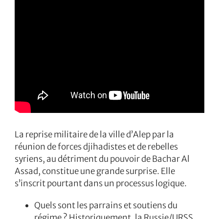
La reprise militaire de la ville d’Alep par la
réunion de forces djihadistes et de rebelles
syriens, au détriment du pouvoir de Bachar Al
Assad, constitue une grande surprise. Elle
s’inscrit pourtant dans un processus logique.
Quels sont les parrains et soutiens du
régime ? Historiquement, la Russie/URSS,