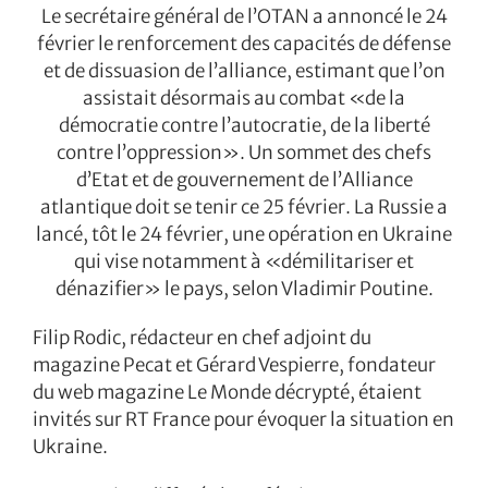
Le secrétaire général de l’OTAN a annoncé le 24
février le renforcement des capacités de défense
et de dissuasion de l’alliance, estimant que l’on
assistait désormais au combat «de la
démocratie contre l’autocratie, de la liberté
contre l’oppression». Un sommet des chefs
d’Etat et de gouvernement de l’Alliance
atlantique doit se tenir ce 25 février. La Russie a
lancé, tôt le 24 février, une opération en Ukraine
qui vise notamment à «démilitariser et
dénazifier» le pays, selon Vladimir Poutine.
Filip Rodic, rédacteur en chef adjoint du
magazine Pecat et Gérard Vespierre, fondateur
du web magazine Le Monde décrypté, étaient
invités sur RT France pour évoquer la situation en
Ukraine.