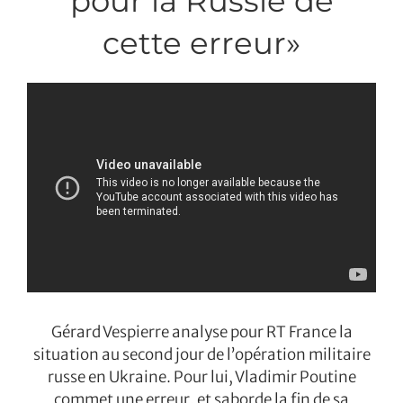
pour la Russie de
cette erreur»
Gérard Vespierre analyse pour RT France la
situation au second jour de l’opération militaire
russe en Ukraine. Pour lui, Vladimir Poutine
commet une erreur, et saborde la fin de sa