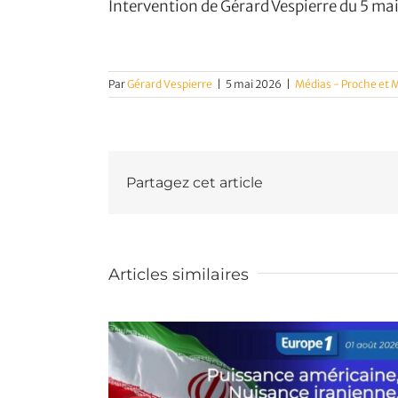
Intervention de Gérard Vespierre du 5 ma
Par
Gérard Vespierre
|
5 mai 2026
|
Médias - Proche et
Partagez cet article
Articles similaires