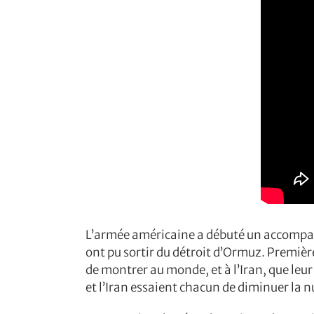
L’armée américaine a débuté un accompa
ont pu sortir du détroit d’Ormuz. Premièr
de montrer au monde, et à l’Iran, que leur
et l’Iran essaient chacun de diminuer la 