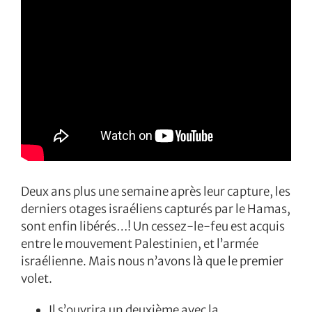
Deux ans plus une semaine après leur capture, les
derniers otages israéliens capturés par le Hamas,
sont enfin libérés…! Un cessez-le-feu est acquis
entre le mouvement Palestinien, et l’armée
israélienne. Mais nous n’avons là que le premier
volet.
Il s’ouvrira un deuxième avec la