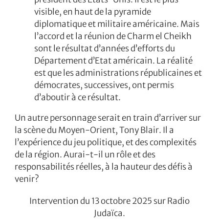
visible, en haut de la pyramide
diplomatique et militaire américaine. Mais
l’accord et la réunion de Charm el Cheikh
sont le résultat d’années d’efforts du
Département d’Etat américain. La réalité
est que les administrations républicaines et
démocrates, successives, ont permis
d’aboutir à ce résultat.
Un autre personnage serait en train d’arriver sur
la scène du Moyen-Orient, Tony Blair. Il a
l’expérience du jeu politique, et des complexités
de la région. Aurai-t-il un rôle et des
responsabilités réelles, à la hauteur des défis à
venir?
Intervention du 13 octobre 2025 sur Radio
Judaïca.