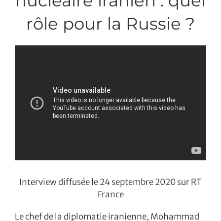
nucléaire iranien : quel
rôle pour la Russie ?
Interview diffusée le 24 septembre 2020 sur RT
France
Le chef de la diplomatie iranienne, Mohammad