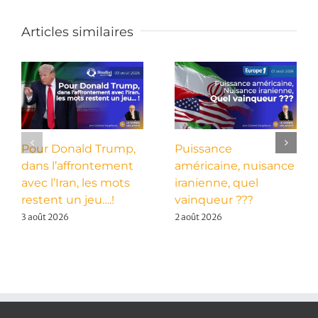
Articles similaires
Pour Donald Trump,
Puissance
dans l’affrontement
américaine, nuisance
avec l’Iran, les mots
iranienne, quel
restent un jeu….!
vainqueur ???
3 août 2026
2 août 2026