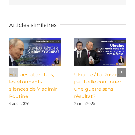
Articles similaires
Frappes, attentats,
Ukraine / La Russie
les étonnants
peut-elle continuer
silences de Vladimir
une guerre sans
Poutine !
résultat?
4 août 2026
25 mai 2026