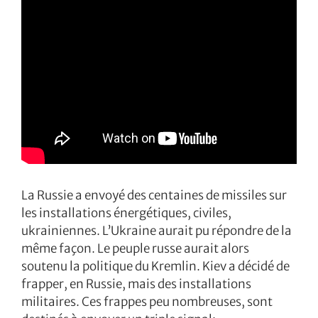
La Russie a envoyé des centaines de missiles sur
les installations énergétiques, civiles,
ukrainiennes. L’Ukraine aurait pu répondre de la
même façon. Le peuple russe aurait alors
soutenu la politique du Kremlin. Kiev a décidé de
frapper, en Russie, mais des installations
militaires. Ces frappes peu nombreuses, sont