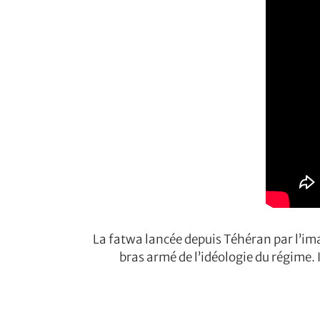
La fatwa lancée depuis Téhéran par l’ima
bras armé de l’idéologie du régime.