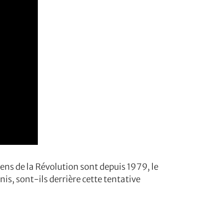
ens de la Révolution sont depuis 1979, le
s, sont-ils derrière cette tentative