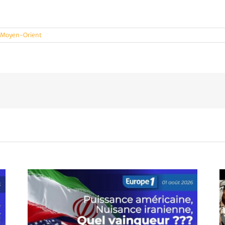
t Moyen-Orient