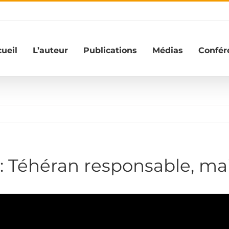
ueil
L’auteur
Publications
Médias
Confér
 Téhéran responsable, ma