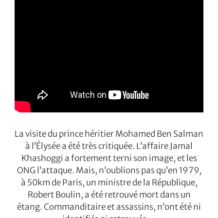
La visite du prince héritier Mohamed Ben Salman
à l’Élysée a été très critiquée. L’affaire Jamal
Khashoggi a fortement terni son image, et les
ONG l’attaque. Mais, n’oublions pas qu’en 1979,
à 50km de Paris, un ministre de la République,
Robert Boulin, a été retrouvé mort dans un
étang. Commanditaire et assassins, n’ont été ni