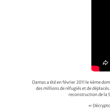
Damas a été en février 2011 le 4ème dom
des millions de réfugiés et de déplacés
reconstruction de la S
« Décrypto