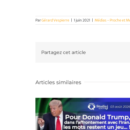
Par
Gérard Vespierre
|
1 juin 2021
|
Médias - Proche et 
Partagez cet article
Articles similaires