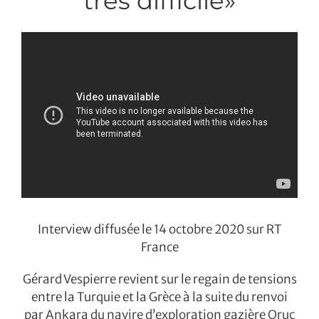
très difficile»
Interview diffusée le 14 octobre 2020 sur RT
France
Gérard Vespierre revient sur le regain de tensions
entre la Turquie et la Grèce à la suite du renvoi
par Ankara du navire d’exploration gazière Oruç