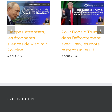
Frappes, attentats,
Pour Donald Trump,
les étonnants
dans l’affrontement
silences de Vladimir
avec l’Iran, les mots
Poutine !
restent un jeu….!
4 août 2026
3 août 2026
GRANDS CHAPITRES