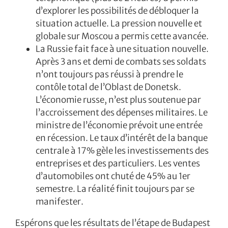
d’explorer les possibilités de débloquer la
situation actuelle. La pression nouvelle et
globale sur Moscou a permis cette avancée.
La Russie fait face à une situation nouvelle.
Après 3 ans et demi de combats ses soldats
n’ont toujours pas réussi à prendre le
contôle total de l’Oblast de Donetsk.
L’économie russe, n’est plus soutenue par
l’accroissement des dépenses militaires. Le
ministre de l’économie prévoit une entrée
en récession. Le taux d’intérêt de la banque
centrale à 17% gèle les investissements des
entreprises et des particuliers. Les ventes
d’automobiles ont chuté de 45% au 1er
semestre. La réalité finit toujours par se
manifester.
Espérons que les résultats de l’étape de Budapest