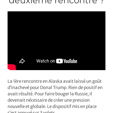
deuxième rencontre ?
La 1ère rencontre en Alaska avait laissé un goût
d’inachevé pour Donal Trump. Rien de positif en
avait résulté. Pour faire bouger la Russie, il
devenait nécessaire de créer une pression
nouvelle et globale. Le dispositif mis en place
s’est appuyé sur 3 volets.