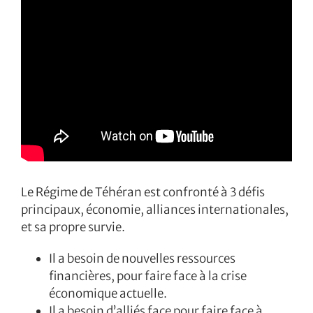
Le Régime de Téhéran est confronté à 3 défis
principaux, économie, alliances internationales,
et sa propre survie.
Il a besoin de nouvelles ressources
financières, pour faire face à la crise
économique actuelle.
Il a besoin d’alliés face pour faire face à