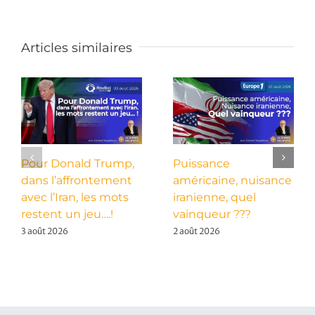
Articles similaires
Pour Donald Trump,
Puissance
dans l’affrontement
américaine, nuisance
avec l’Iran, les mots
iranienne, quel
restent un jeu….!
vainqueur ???
3 août 2026
2 août 2026