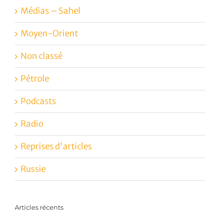
Médias – Sahel
Moyen-Orient
Non classé
Pétrole
Podcasts
Radio
Reprises d'articles
Russie
Articles récents