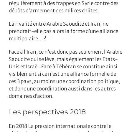
régulièrement à des frappes en Syrie contre des
dépôts d’armement des milices chiites.
La rivalité entre Arabie Saoudite et Iran, ne
prendrait-elle pas alors la forme d’une alliance
multipolaire… ?
Face à l’Iran, ce n’est donc pas seulement l’Arabie
Saoudite qui se lève, mais également les Etats-
Unis et Israël. Face à Téhéran se constitue ainsi
visiblement si ce n’est une alliance formelle de
ces 3 pays, au moins une coordination politique,
et donc une coordination aussi dans les autres
domaines d’action.
Les perspectives 2018
En 2018 La pression internationale contre le