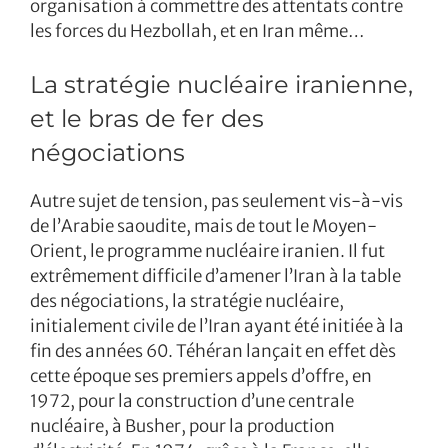
organisation à commettre des attentats contre
les forces du Hezbollah, et en Iran même…
La stratégie nucléaire iranienne,
et le bras de fer des
négociations
Autre sujet de tension, pas seulement vis-à-vis
de l’Arabie saoudite, mais de tout le Moyen-
Orient, le programme nucléaire iranien. Il fut
extrêmement difficile d’amener l’Iran à la table
des négociations, la stratégie nucléaire,
initialement civile de l’Iran ayant été initiée à la
fin des années 60. Téhéran lançait en effet dès
cette époque ses premiers appels d’offre, en
1972, pour la construction d’une centrale
nucléaire, à Busher, pour la production