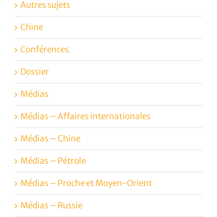
Autres sujets
Chine
Conférences
Dossier
Médias
Médias – Affaires internationales
Médias – Chine
Médias – Pétrole
Médias – Proche et Moyen-Orient
Médias – Russie