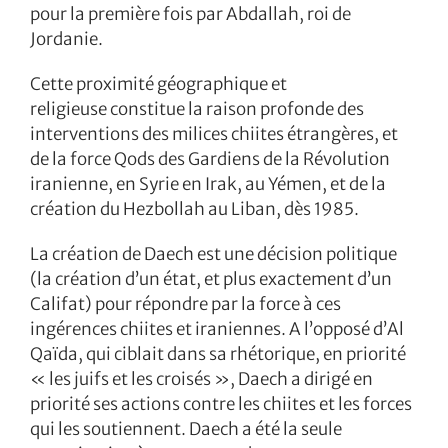
pour la première fois par Abdallah, roi de
Jordanie.
Cette proximité géographique et
religieuse constitue la raison profonde des
interventions des milices chiites étrangères, et
de la force Qods des Gardiens de la Révolution
iranienne, en Syrie en Irak, au Yémen, et de la
création du Hezbollah au Liban, dès 1985.
La création de Daech est une décision politique
(la création d’un état, et plus exactement d’un
Califat) pour répondre par la force à ces
ingérences chiites et iraniennes. A l’opposé d’Al
Qaïda, qui ciblait dans sa rhétorique, en priorité
« les juifs et les croisés », Daech a dirigé en
priorité ses actions contre les chiites et les forces
qui les soutiennent. Daech a été la seule