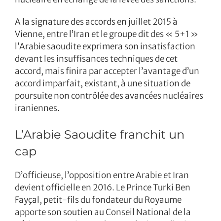
A la signature des accords en juillet 2015 à
Vienne, entre l’Iran et le groupe dit des « 5+1 »
l’Arabie saoudite exprimera son insatisfaction
devant les insuffisances techniques de cet
accord, mais finira par accepter l’avantage d’un
accord imparfait, existant, à une situation de
poursuite non contrôlée des avancées nucléaires
iraniennes.
L’Arabie Saoudite franchit un
cap
D’officieuse, l’opposition entre Arabie et Iran
devient officielle en 2016. Le Prince Turki Ben
Fayçal, petit-fils du fondateur du Royaume
apporte son soutien au Conseil National de la