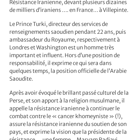
Résistance Iranienne, devant plusieurs dizaines
de milliers d’iraniens …. en France… à Villepinte.
Le Prince Turki, directeur des services de
renseignements saoudien pendant 22 ans, puis
ambassadeur du Royaume, respectivement à
Londres et Washington est un homme très
important et influent. Hors d’une position de
responsabilité, il exprime ce qui sera dans
quelques temps, la position officielle de l’Arabie
Saoudite.
Après avoir évoqué le brillant passé culturel de la
Perse, et son apport à la religion musulmane, il
appelle la résistance iranienne à continuer le
combat contre le « cancer khomeyniste » (!),
assure la résistance iranienne du soutien de son
pays, et exprime la vision que la présidente de la
résistance,… une femme… Maryam Radjavi,