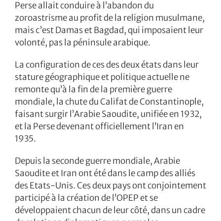
Perse allait conduire à l’abandon du
zoroastrisme au profit de la religion musulmane,
mais c’est Damas et Bagdad, qui imposaient leur
volonté, pas la péninsule arabique.
La configuration de ces des deux états dans leur
stature géographique et politique actuelle ne
remonte qu’à la fin de la première guerre
mondiale, la chute du Califat de Constantinople,
faisant surgir l’Arabie Saoudite, unifiée en 1932,
et la Perse devenant officiellement l’Iran en
1935.
Depuis la seconde guerre mondiale, Arabie
Saoudite et Iran ont été dans le camp des alliés
des Etats-Unis. Ces deux pays ont conjointement
participé à la création de l’OPEP et se
développaient chacun de leur côté, dans un cadre