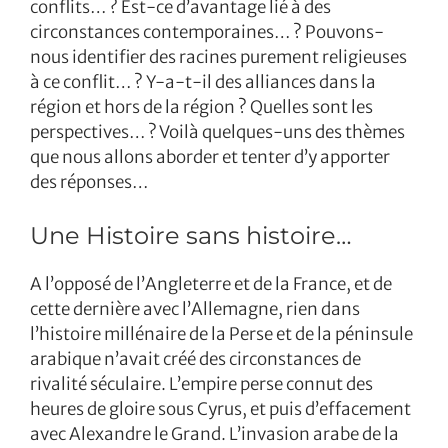
conflits… ? Est-ce d’avantage lié à des
circonstances contemporaines… ? Pouvons-
nous identifier des racines purement religieuses
à ce conflit… ? Y-a-t-il des alliances dans la
région et hors de la région ? Quelles sont les
perspectives… ? Voilà quelques-uns des thèmes
que nous allons aborder et tenter d’y apporter
des réponses…
Une Histoire sans histoire…
A l’opposé de l’Angleterre et de la France, et de
cette dernière avec l’Allemagne, rien dans
l’histoire millénaire de la Perse et de la péninsule
arabique n’avait créé des circonstances de
rivalité séculaire. L’empire perse connut des
heures de gloire sous Cyrus, et puis d’effacement
avec Alexandre le Grand. L’invasion arabe de la