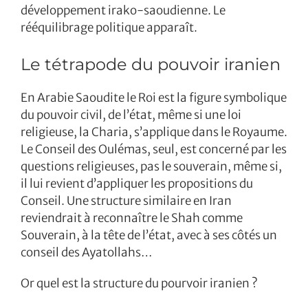
développement irako-saoudienne. Le
rééquilibrage politique apparaît.
Le tétrapode du pouvoir iranien
En Arabie Saoudite le Roi est la figure symbolique
du pouvoir civil, de l’état, même si une loi
religieuse, la Charia, s’applique dans le Royaume.
Le Conseil des Oulémas, seul, est concerné par les
questions religieuses, pas le souverain, même si,
il lui revient d’appliquer les propositions du
Conseil. Une structure similaire en Iran
reviendrait à reconnaître le Shah comme
Souverain, à la tête de l’état, avec à ses côtés un
conseil des Ayatollahs…
Or quel est la structure du pourvoir iranien ?