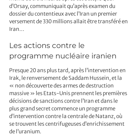
d’Orsay, communiquait qu’après examen du
dossier du contentieux avec l’Iran un premier
versement de 330 millions allait être transféré en
Iran…
Les actions contre le
programme nucléaire iranien
Presque 20 ans plus tard, après l’intervention en
Irak, le renversement de Saddam Hussein, et la
« non découverte des armes de destruction
massive » les Etats-Unis prennent les premières
décisions de sanctions contre l’Iran et dans le
plus grand secret commence un programme
d’intervention contre la centrale de Natanz, où
se trouvent les centrifugeuses d’enrichissement
de l’uranium.