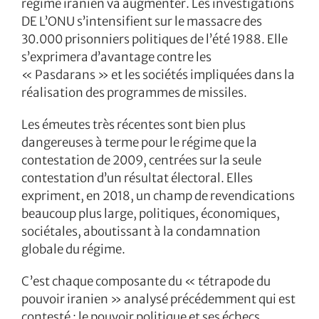
régime iranien va augmenter. Les investigations
DE L’ONU s’intensifient sur le massacre des
30.000 prisonniers politiques de l’été 1988. Elle
s’exprimera d’avantage contre les
« Pasdarans » et les sociétés impliquées dans la
réalisation des programmes de missiles.
Les émeutes très récentes sont bien plus
dangereuses à terme pour le régime que la
contestation de 2009, centrées sur la seule
contestation d’un résultat électoral. Elles
expriment, en 2018, un champ de revendications
beaucoup plus large, politiques, économiques,
sociétales, aboutissant à la condamnation
globale du régime.
C’est chaque composante du « tétrapode du
pouvoir iranien » analysé précédemment qui est
contesté : le pouvoir politique et ses échecs,