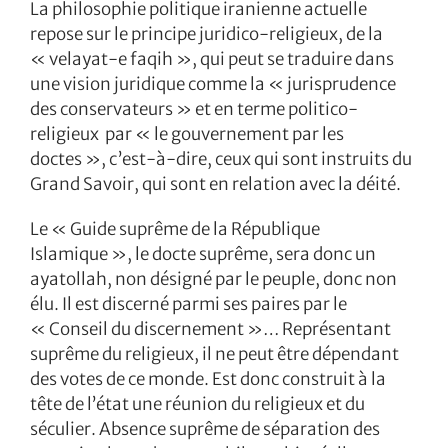
La philosophie politique iranienne actuelle
repose sur le principe juridico-religieux, de la
« velayat-e faqih », qui peut se traduire dans
une vision juridique comme la « jurisprudence
des conservateurs » et en terme politico-
religieux par « le gouvernement par les
doctes », c’est-à-dire, ceux qui sont instruits du
Grand Savoir, qui sont en relation avec la déité.
Le « Guide suprême de la République
Islamique », le docte suprême, sera donc un
ayatollah, non désigné par le peuple, donc non
élu. Il est discerné parmi ses paires par le
« Conseil du discernement »… Représentant
suprême du religieux, il ne peut être dépendant
des votes de ce monde. Est donc construit à la
tête de l’état une réunion du religieux et du
séculier. Absence suprême de séparation des