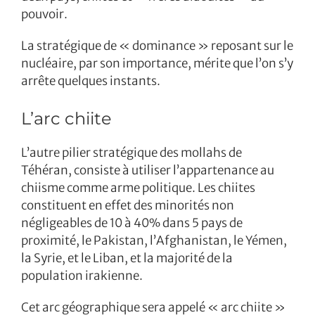
pouvoir.
La stratégique de « dominance » reposant sur le
nucléaire, par son importance, mérite que l’on s’y
arrête quelques instants.
L’arc chiite
L’autre pilier stratégique des mollahs de
Téhéran, consiste à utiliser l’appartenance au
chiisme comme arme politique. Les chiites
constituent en effet des minorités non
négligeables de 10 à 40% dans 5 pays de
proximité, le Pakistan, l’Afghanistan, le Yémen,
la Syrie, et le Liban, et la majorité de la
population irakienne.
Cet arc géographique sera appelé « arc chiite »