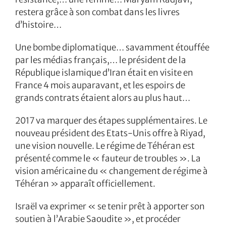
restera grâce à son combat dans les livres
d’histoire…
Une bombe diplomatique… savamment étouffée
par les médias français,… le président de la
République islamique d’Iran était en visite en
France 4 mois auparavant, et les espoirs de
grands contrats étaient alors au plus haut…
2017 va marquer des étapes supplémentaires. Le
nouveau président des Etats-Unis offre à Riyad,
une vision nouvelle. Le régime de Téhéran est
présenté comme le « fauteur de troubles ». La
vision américaine du « changement de régime à
Téhéran » apparaît officiellement.
Israël va exprimer « se tenir prêt à apporter son
soutien à l’Arabie Saoudite », et procéder