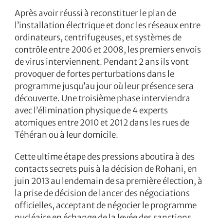
Après avoir réussi à reconstituer le plan de
l’installation électrique et donc les réseaux entre
ordinateurs, centrifugeuses, et systèmes de
contrôle entre 2006 et 2008, les premiers envois
de virus interviennent. Pendant 2 ans ils vont
provoquer de fortes perturbations dans le
programme jusqu’au jour où leur présence sera
découverte. Une troisième phase interviendra
avec l’élimination physique de 4 experts
atomiques entre 2010 et 2012 dans les rues de
Téhéran ou à leur domicile.
Cette ultime étape des pressions aboutira à des
contacts secrets puis à la décision de Rohani, en
juin 2013 au lendemain de sa première élection, à
la prise de décision de lancer des négociations
officielles, acceptant de négocier le programme
nucléaire en échange de la levée des sanctions.