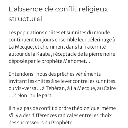
L’absence de conflit religieux
structurel
Les populations chiites et sunnites du monde
continuent toujours ensemble leur pèlerinage à
La Mecque, et cheminent dans la fraternité
autour de la Kaaba, réceptacle de la pierre noire
déposée par le prophète Mahomet…
Entendons-nous des prêches véhéments
invitant les chiites à se lever contre les sunnites,
ou vis-versa… à Téhéran, à La Mecque, au Caire
… ? Non, nulle part.
Il n’y a pas de conflit d’ordre théologique, même
s’il y a des différences radicales entre les choix
des successeurs du Prophète.