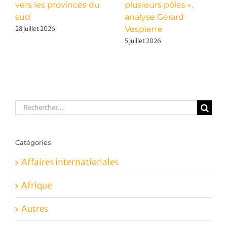
vers les provinces du
plusieurs pôles »,
sud
analyse Gérard
Vespierre
28 juillet 2026
5 juillet 2026
Rechercher:
Catégories
Affaires internationales
Afrique
Autres