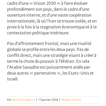
cadre d’une « Vision 2030 » à faire évoluer
profondément son pays, dans le cadre d’une
ouverture interne, et d’une vaste coopération
internationale, là où l’Iran se trouve isolée, et en
proie à la fois à la stagnation économique et à la
contestation politique intérieure.
Pas d’affrontement frontal, mais une rivalité
globale se profile entre les deux pays. Pas de
conflit direct, mais une stratégie visant à créer à
terme la chute du pouvoir à Téhéran. En cela
l’Arabie Saoudite est puissamment aidée par
deux autres « partenaires », les Etats-Unis et
Israël.
Par
Gérard Vespierre
|
17 janvier 2018
|
Moyen-Orient