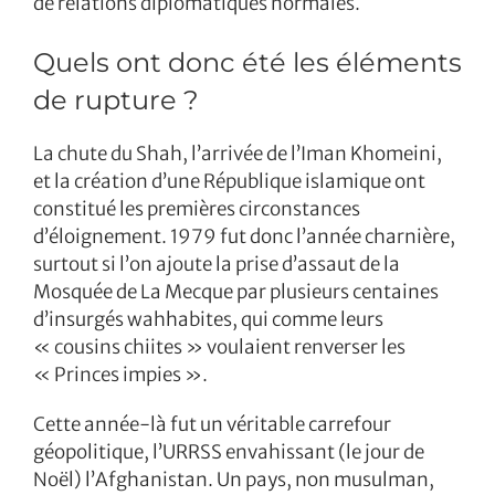
de relations diplomatiques normales.
Quels ont donc été les éléments
de rupture ?
La chute du Shah, l’arrivée de l’Iman Khomeini,
et la création d’une République islamique ont
constitué les premières circonstances
d’éloignement. 1979 fut donc l’année charnière,
surtout si l’on ajoute la prise d’assaut de la
Mosquée de La Mecque par plusieurs centaines
d’insurgés wahhabites, qui comme leurs
« cousins chiites » voulaient renverser les
« Princes impies ».
Cette année-là fut un véritable carrefour
géopolitique, l’URRSS envahissant (le jour de
Noël) l’Afghanistan. Un pays, non musulman,