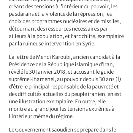
créant des tensions à l’intérieur du pouvoir, les
pasdarans et la violence de la répression, les
choix des programmes nucléaires et de missiles,
détournant des ressources nécessaires par
ailleurs à la population, et l’arc chiite, exemplaire
par la ruineuse intervention en Syrie.
La lettre de Mehdi Karoubi, ancien candidat à la
Présidence de la République islamique d’Iran,
révélé le 30 Janvier 2018, et accusant le guide
suprême Khamenei, au pouvoir depuis 30 ans (!)
d’être le principal responsable de la pauvreté et
des difficultés actuelles du peuple iranien, en est
une illustration exemplaire. En outre, elle
montre au grand jour les tensions extrêmes à
l’intérieur même du régime.
Le Gouvernement saoudien se prépare dans le