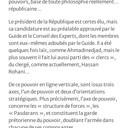
pouvoirs, base de toute philosophie réellement…
républicaine…
Le président de la République est certes élu, mais
sa candidature est au préalable approuvé par le
Guide et le Conseil des Experts, dont les membres
sont eux-mêmes adoubés par le Guide. Il a été
quelques fois laïc, comme Ahmadinedjad, mais le
plus souvent il fait lui aussi parti des « clercs »,
du clergé, comme actuellement, Hassan
Rohani…
De ce pouvoir en ligne verticale, sont issus trois
axes, l’un de pouvoir et deux d’orientations
stratégiques. Plus précisément, l’axe de pouvoir,
concerne les « structure de forces », les
« Pasdarans », et constituent la garde
prétorienne du pouvoir, doublant l’armée dans
chacune de ses composantes.