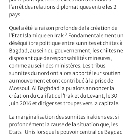
l’arrêt des relations diplomatiques entre les 2
pays.
Quel a été la raison profonde de la création de
l’Etat Islamique en Irak ? Fondamentalement un
déséquilibre politique entre sunnites et chiites à
Bagdad, au sein du gouvernement, les chiites ne
disposant que de responsabilités mineures,
comme au sein des ministères. Les tribus
sunnites du nord ont alors apporté leur soutien
au mouvement et ont contribué à la prise de
Mossoul. Al Baghdadi a pu alors annoncer la
création du Califat de l’Irak et du Levant, le 30
Juin 2016 et diriger ses troupes vers la capitale.
La marginalisation des sunnites irakiens est si
profondément la cause de la situation que, les
Etats-Unis lorsque le pouvoir central de Bagdad