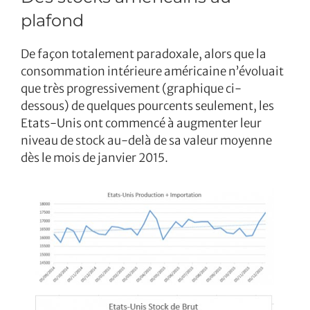
plafond
De façon totalement paradoxale, alors que la
consommation intérieure américaine n’évoluait
que très progressivement (graphique ci-
dessous) de quelques pourcents seulement, les
Etats-Unis ont commencé à augmenter leur
niveau de stock au-delà de sa valeur moyenne
dès le mois de janvier 2015.