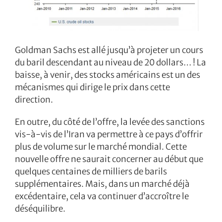
Goldman Sachs est allé jusqu’à projeter un cours
du baril descendant au niveau de 20 dollars… ! La
baisse, à venir, des stocks américains est un des
mécanismes qui dirige le prix dans cette
direction.
En outre, du côté de l’offre, la levée des sanctions
vis-à-vis de l’Iran va permettre à ce pays d’offrir
plus de volume sur le marché mondial. Cette
nouvelle offre ne saurait concerner au début que
quelques centaines de milliers de barils
supplémentaires. Mais, dans un marché déjà
excédentaire, cela va continuer d’accroître le
déséquilibre.