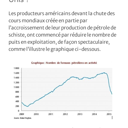
Les producteurs américains devant la chute des
cours mondiaux créée en partie par
l’accroissement de leur production de pétrole de
schiste, ont commencé par réduire le nombre de
puits en exploitation, de façon spectaculaire,
comme l’illustre le graphique ci-dessous.