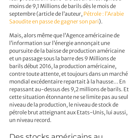
moins de 9,1 Millions de barils dès le mois de
septembre (article de l’auteur,
Pétrole : l’Arabie
Saoudite en passe de gagner son pari
).
Mais, alors même que l’Agence américaine de
l’information sur l’énergie annonçait une
poursuite de la baisse de production américaine
et un passage sous la barre des 9 Millions de
barils début 2016, la production américaine,
contre toute attente, et toujours dans un marché
mondial excédentaire repartait à la hausse… En
repassant au-dessus des 9,2 millions de barils. Et
cette situation étonnante ne se limite pas au seul
niveau de la production, le niveau de stock de
pétrole brut atteignant aux Etats-Unis, lui aussi,
un niveau record.
Des stocks américains au