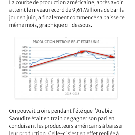
La courbe de production américaine, après avoir
atteint le niveau record de 9,61 Millions de barils
jour en juin, a finalement commencé sa baisse ce
même mois, graphique ci-dessous.
On pouvait croire pendant l’été que l’Arabie
Saoudite était en train de gagner son pari en
conduisant les producteurs américains à baisser
leur production. Celle-ci s’est en effet repliée à