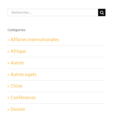
Rechercher:
Catégories
Affaires internationales
Afrique
Autres
Autres sujets
Chine
Conférences
Dossier