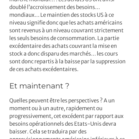
doublé l’accroissement des besoins…
mondiaux… Le maintien des stocks US à ce
niveau signifie donc que les achats américains
sont revenus à un niveau couvrant strictement
les seuls besoins de consommation. La partie
excédentaire des achats couvrant la mise en
stock a donc disparu des marchés… les cours
sont donc repartis à la baisse par la suppression
de ces achats excédentaires.
Et maintenant ?
Quelles peuvent être les perspectives ? A un
moment ou à un autre, rapidement ou
progressivement, cet excédent par rapport aux
besoins opérationnels des Etats-Unis devra
baisser. Cela se traduira par des