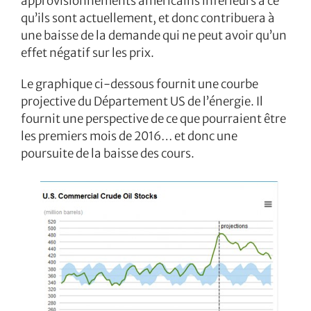
approvisionnements américains inférieurs à ce
qu’ils sont actuellement, et donc contribuera à
une baisse de la demande qui ne peut avoir qu’un
effet négatif sur les prix.
Le graphique ci-dessous fournit une courbe
projective du Département US de l’énergie. Il
fournit une perspective de ce que pourraient être
les premiers mois de 2016… et donc une
poursuite de la baisse des cours.