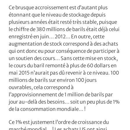
Ce brusque accroissement est d’autant plus
étonnant que le niveau de stockage depuis
plusieurs années était resté très stable, puisque
le chiffre de 380 millions de barils était déjà celui
enregistré en juin… 2012… En outre, cette
augmentation de stock correspond à des achats
qui ont donc eu pour conséquence de participer à
un soutien des cours… Sans cette mise en stock,
le cours du baril remonté à plus de 60 dollars en
mai 2015 n’aurait pas dû revenir à ce niveau. 100
millions de barils sur environ 100 jours
ouvrables, cela correspond à
l’approvisionnement de 1 million de barils par
jour au-delà des besoins… soit un peu plus de 1%
de la consommation mondiale… !
Ce 1% est justement l’ordre de croissance du
marché mondial… ! Les achats US ont ainsi