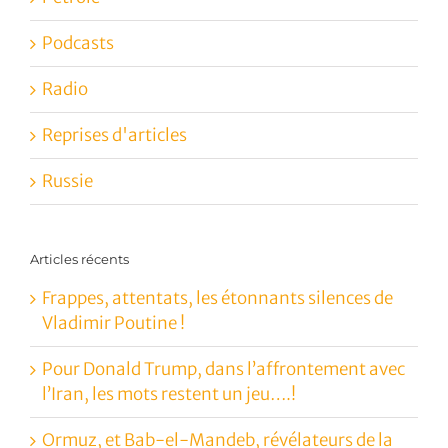
Podcasts
Radio
Reprises d'articles
Russie
Articles récents
Frappes, attentats, les étonnants silences de
Vladimir Poutine !
Pour Donald Trump, dans l’affrontement avec
l’Iran, les mots restent un jeu….!
Ormuz, et Bab-el-Mandeb, révélateurs de la