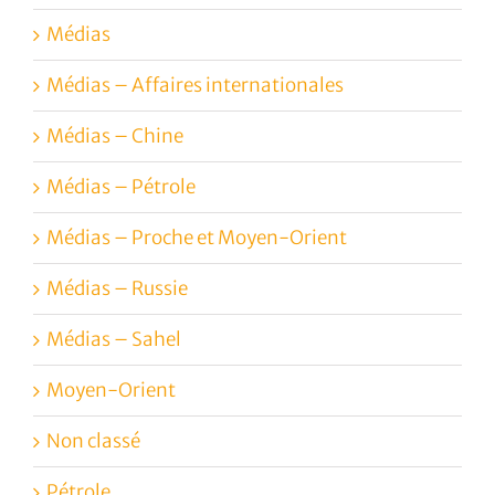
Médias
Médias – Affaires internationales
Médias – Chine
Médias – Pétrole
Médias – Proche et Moyen-Orient
Médias – Russie
Médias – Sahel
Moyen-Orient
Non classé
Pétrole