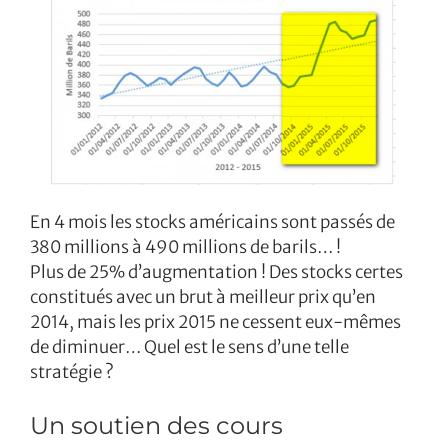
En 4 mois les stocks américains sont passés de
380 millions à 490 millions de barils… !
Plus de 25% d’augmentation ! Des stocks certes
constitués avec un brut à meilleur prix qu’en
2014, mais les prix 2015 ne cessent eux-mêmes
de diminuer… Quel est le sens d’une telle
stratégie ?
Un soutien des cours