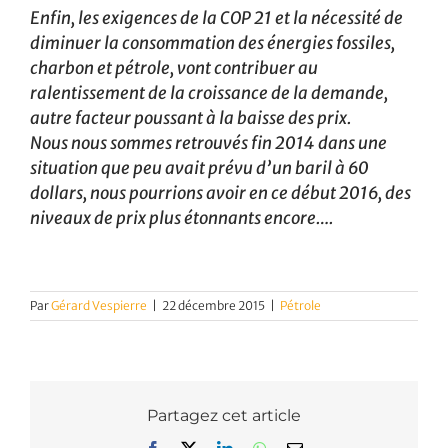
Enfin, les exigences de la COP 21 et la nécessité de
diminuer la consommation des énergies fossiles,
charbon et pétrole, vont contribuer au
ralentissement de la croissance de la demande,
autre facteur poussant à la baisse des prix.
Nous nous sommes retrouvés fin 2014 dans une
situation que peu avait prévu d’un baril à 60
dollars, nous pourrions avoir en ce début 2016, des
niveaux de prix plus étonnants encore….
Par
Gérard Vespierre
|
22 décembre 2015
|
Pétrole
Partagez cet article