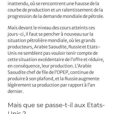
inattendu, où se rencontrent une hausse de la
courbe de production et un ralentissement de la
progression de la demande mondiale de pétrole.
Mais devant le niveau des cours atteints ces
jours-ci, il faut se pencher à nouveau sur la
situation pétrolière mondiale, où les grands
producteurs, Arabie Saoudite, Russie et Etats-
Unis ne semblent pas vouloir tenir compte de
cette situation excédentaire de l’offre et réduire,
en conséquence, leur production. L’Arabie
Saoudite chef de file de l’OPEP, continue de
produire à son plafond, et la Russie augmente
légèrement sa production par rapport à l’an
dernier.
Mais que se passe-t-il aux Etats-
Unis ?