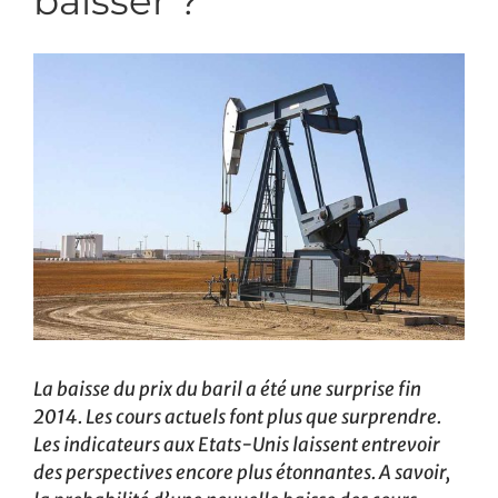
baisser ?
La baisse du prix du baril a été une surprise fin
2014. Les cours actuels font plus que surprendre.
Les indicateurs aux Etats-Unis laissent entrevoir
des perspectives encore plus étonnantes. A savoir,