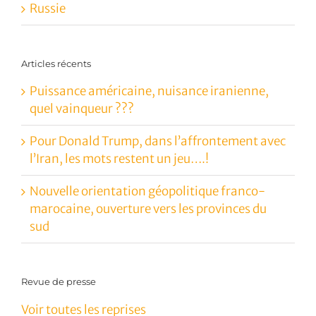
Russie
Articles récents
Puissance américaine, nuisance iranienne,
quel vainqueur ???
Pour Donald Trump, dans l’affrontement avec
l’Iran, les mots restent un jeu….!
Nouvelle orientation géopolitique franco-
marocaine, ouverture vers les provinces du
sud
Revue de presse
Voir toutes les reprises