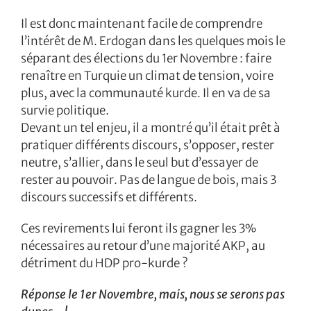
Il est donc maintenant facile de comprendre
l’intérêt de M. Erdogan dans les quelques mois le
séparant des élections du 1er Novembre : faire
renaître en Turquie un climat de tension, voire
plus, avec la communauté kurde. Il en va de sa
survie politique.
Devant un tel enjeu, il a montré qu’il était prêt à
pratiquer différents discours, s’opposer, rester
neutre, s’allier, dans le seul but d’essayer de
rester au pouvoir. Pas de langue de bois, mais 3
discours successifs et différents.
Ces revirements lui feront ils gagner les 3%
nécessaires au retour d’une majorité AKP, au
détriment du HDP pro-kurde ?
Réponse le 1er Novembre, mais, nous se serons pas