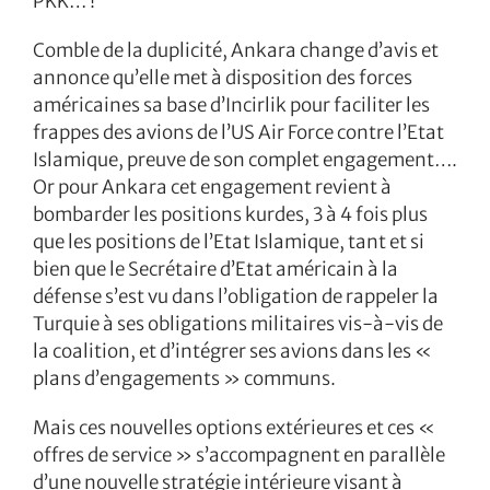
PKK… !
Comble de la duplicité, Ankara change d’avis et
annonce qu’elle met à disposition des forces
américaines sa base d’Incirlik pour faciliter les
frappes des avions de l’US Air Force contre l’Etat
Islamique, preuve de son complet engagement….
Or pour Ankara cet engagement revient à
bombarder les positions kurdes, 3 à 4 fois plus
que les positions de l’Etat Islamique, tant et si
bien que le Secrétaire d’Etat américain à la
défense s’est vu dans l’obligation de rappeler la
Turquie à ses obligations militaires vis-à-vis de
la coalition, et d’intégrer ses avions dans les «
plans d’engagements » communs.
Mais ces nouvelles options extérieures et ces «
offres de service » s’accompagnent en parallèle
d’une nouvelle stratégie intérieure visant à