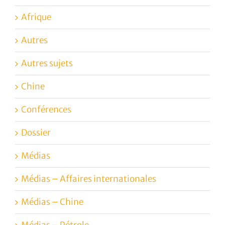
Afrique
Autres
Autres sujets
Chine
Conférences
Dossier
Médias
Médias – Affaires internationales
Médias – Chine
Médias – Pétrole