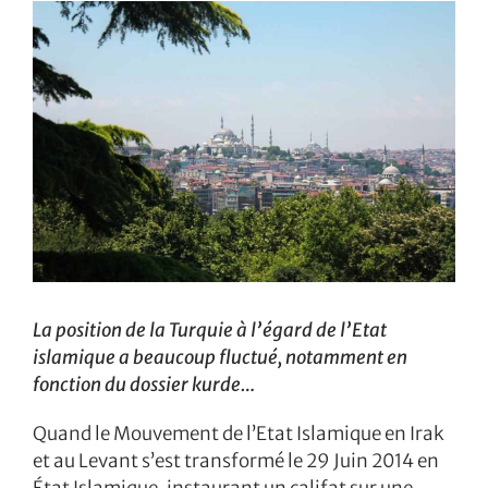
La position de la Turquie à l’égard de l’Etat
islamique a beaucoup fluctué, notamment en
fonction du dossier kurde…
Quand le Mouvement de l’Etat Islamique en Irak
et au Levant s’est transformé le 29 Juin 2014 en