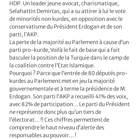
HDP. Un leader jeune avocat, charismatique,
Selahattin Demirtas, qui a su attirer à lui le vote
de minorités non kurdes, en opposition avec le
conservatisme du Président Erdogan et de son
parti, l’AKP.
La perte de la majorité au Parlement à cause d’un
parti pro-kurde, Voilà le fait de base qui a fait
basculer la position de la Turquie dans le camp de
la coalition contre l’Etat Islamique.
Pourquoi ? Parce que l’entrée de 80 députés pro-
kurdes au Parlement met en jeu la majorité
gouvernementale et à terme la présidence de M.
Erdogan. Son parti l’AKP a recueilli 41% des voix,
avec 82% de participation… Le parti du Président
ne représente donc plus qu’un tiers de
l’électorat… !! Ces chiffres permettent de
comprendre le haut niveau d’alerte des
responsables au pouvoir… !