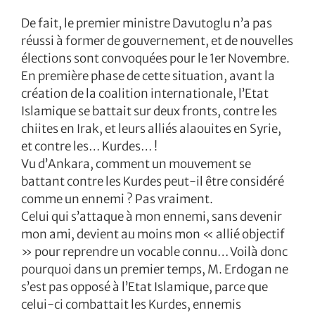
De fait, le premier ministre Davutoglu n’a pas
réussi à former de gouvernement, et de nouvelles
élections sont convoquées pour le 1er Novembre.
En première phase de cette situation, avant la
création de la coalition internationale, l’Etat
Islamique se battait sur deux fronts, contre les
chiites en Irak, et leurs alliés alaouites en Syrie,
et contre les… Kurdes… !
Vu d’Ankara, comment un mouvement se
battant contre les Kurdes peut-il être considéré
comme un ennemi ? Pas vraiment.
Celui qui s’attaque à mon ennemi, sans devenir
mon ami, devient au moins mon « allié objectif
» pour reprendre un vocable connu… Voilà donc
pourquoi dans un premier temps, M. Erdogan ne
s’est pas opposé à l’Etat Islamique, parce que
celui-ci combattait les Kurdes, ennemis