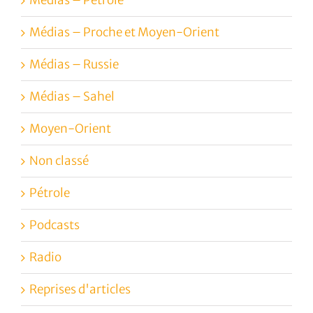
Médias – Proche et Moyen-Orient
Médias – Russie
Médias – Sahel
Moyen-Orient
Non classé
Pétrole
Podcasts
Radio
Reprises d'articles