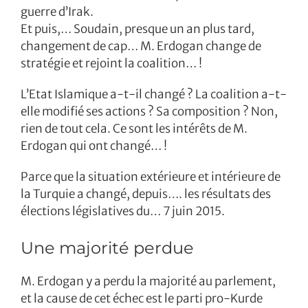
guerre d’Irak.
Et puis,… Soudain, presque un an plus tard,
changement de cap… M. Erdogan change de
stratégie et rejoint la coalition… !
L’Etat Islamique a-t-il changé ? La coalition a-t-
elle modifié ses actions ? Sa composition ? Non,
rien de tout cela. Ce sont les intérêts de M.
Erdogan qui ont changé… !
Parce que la situation extérieure et intérieure de
la Turquie a changé, depuis…. les résultats des
élections législatives du… 7 juin 2015.
Une majorité perdue
M. Erdogan y a perdu la majorité au parlement,
et la cause de cet échec est le parti pro-Kurde