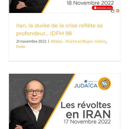
Iran, la durée de la crise reflète sa
profondeur… IDFM 98
21 novembre 2022
|
Médias - Proche et Moyen-Orient
,
Radio