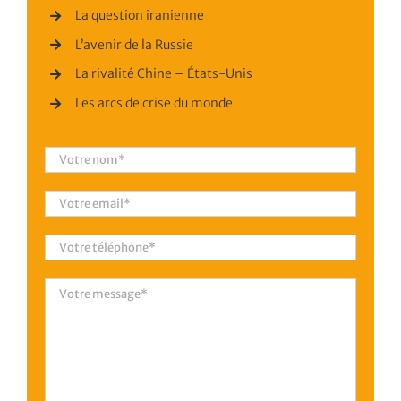
La question iranienne
L’avenir de la Russie
La rivalité Chine – États-Unis
Les arcs de crise du monde