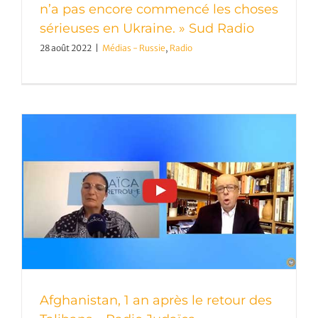
n’a pas encore commencé les choses
sérieuses en Ukraine. » Sud Radio
28 août 2022
|
Médias - Russie
,
Radio
Afghanistan, 1 an après le retour des