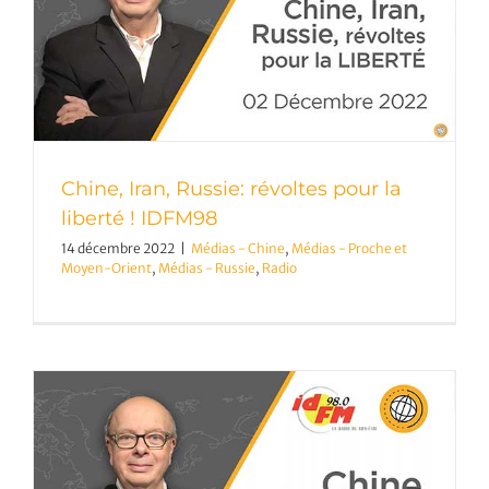
Chine, Iran, Russie: révoltes pour la
liberté ! IDFM98
14 décembre 2022
|
Médias - Chine
,
Médias - Proche et
Moyen-Orient
,
Médias - Russie
,
Radio