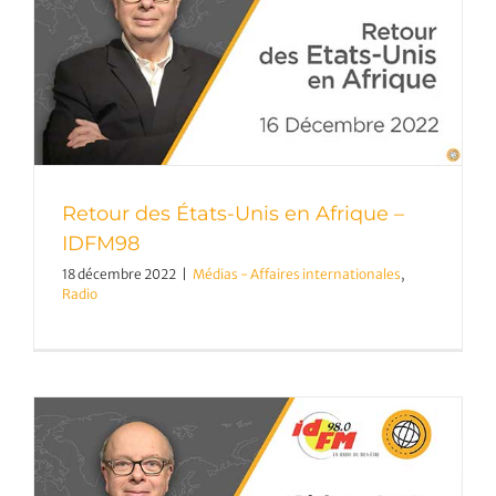
Retour des États-Unis en Afrique –
IDFM98
18 décembre 2022
|
Médias - Affaires internationales
,
Radio