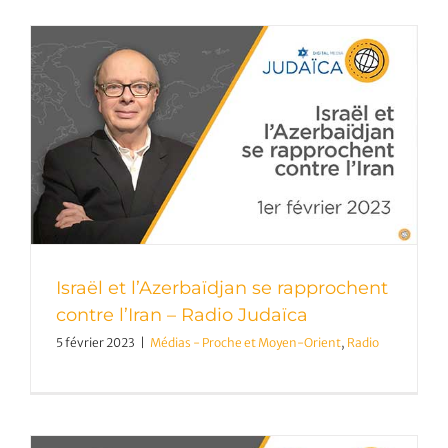
Israël et l’Azerbaïdjan se rapprochent
contre l’Iran – Radio Judaïca
5 février 2023
|
Médias - Proche et Moyen-Orient
,
Radio